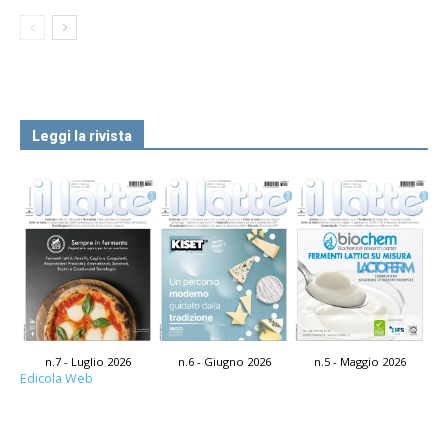
Leggi la rivista
n.7 - Luglio 2026
n.6 - Giugno 2026
n.5 - Maggio 2026
Edicola Web