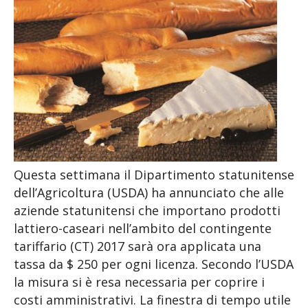
Questa settimana il Dipartimento statunitense
dell’Agricoltura (USDA) ha annunciato che alle
aziende statunitensi che importano prodotti
lattiero-caseari nell’ambito del contingente
tariffario (CT) 2017 sarà ora applicata una
tassa da $ 250 per ogni licenza. Secondo l’USDA
la misura si è resa necessaria per coprire i
costi amministrativi. La finestra di tempo utile