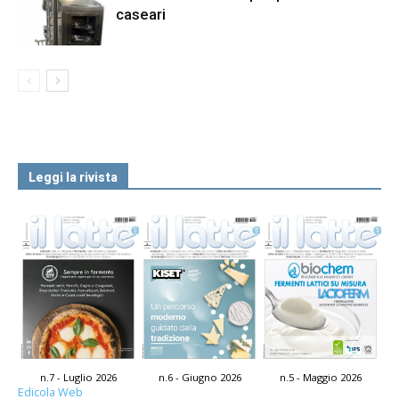
caseari
Leggi la rivista
n.7 - Luglio 2026
n.6 - Giugno 2026
n.5 - Maggio 2026
Edicola Web