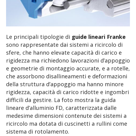
Le principali tipologie di
guide lineari
Franke
sono rappresentate dai sistemi a ricircolo di
sfere, che hanno elevate capacità di carico e
rigidezza ma richiedono lavorazioni d’appoggio
e geometrie di montaggio accurate, e a rotelle,
che assorbono disallineamenti e deformazioni
della struttura d’appoggio ma hanno minore
rigidezza, capacità di carico ridotte e ingombri
difficili da gestire. La foto mostra la guida
lineare d’alluminio FD, caratterizzata dalle
medesime dimensioni contenute dei sistemi a
ricircolo ma dotata di cuscinetti a rullini come
sistema di rotolamento.