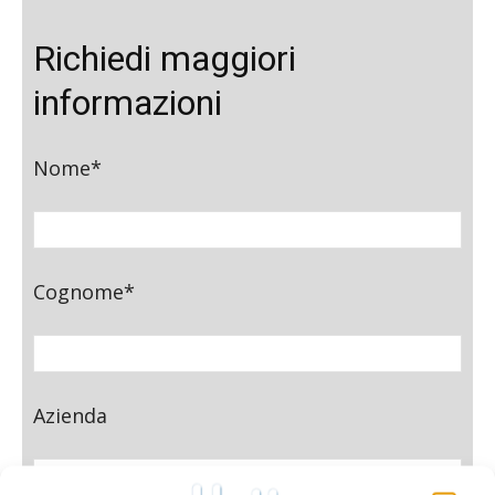
Richiedi maggiori
informazioni
Nome*
Cognome*
Azienda