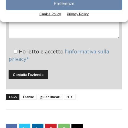
Preferenze
Cookie Policy
Privacy Policy
Ho letto e accetto
l'informativa sulla
privacy*
TAGS
Franke
guide lineari
HTC