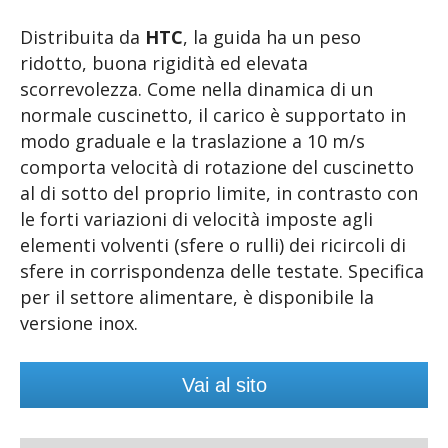
Distribuita da
HTC
, la guida ha un peso
ridotto, buona rigidità ed elevata
scorrevolezza. Come nella dinamica di un
normale cuscinetto, il carico è supportato in
modo graduale e la traslazione a 10 m/s
comporta velocità di rotazione del cuscinetto
al di sotto del proprio limite, in contrasto con
le forti variazioni di velocità imposte agli
elementi volventi (sfere o rulli) dei ricircoli di
sfere in corrispondenza delle testate. Specifica
per il settore alimentare, è disponibile la
versione inox.
Vai al sito