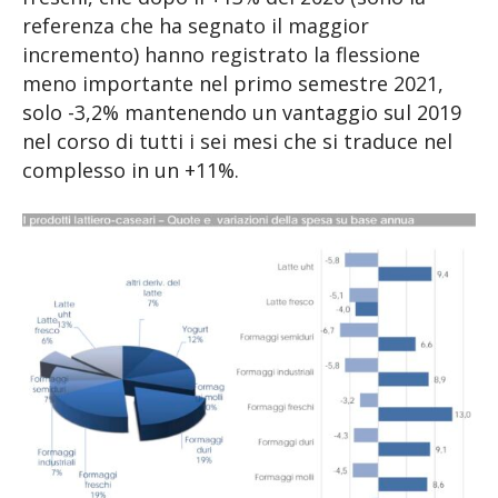
referenza che ha segnato il maggior
incremento) hanno registrato la flessione
meno importante nel primo semestre 2021,
solo -3,2% mantenendo un vantaggio sul 2019
nel corso di tutti i sei mesi che si traduce nel
complesso in un +11%.