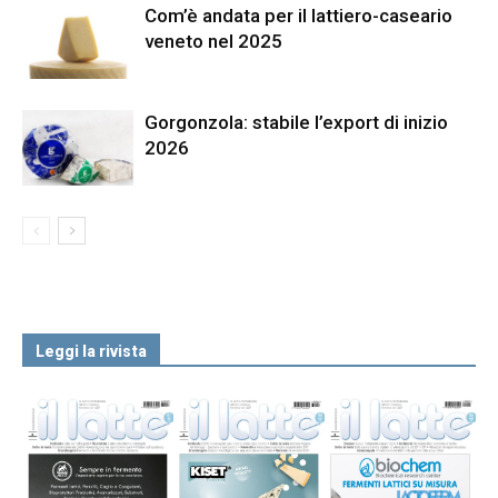
Com’è andata per il lattiero-caseario
veneto nel 2025
Gorgonzola: stabile l’export di inizio
2026
Leggi la rivista