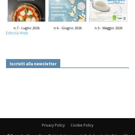
n.7 - Luglio 2026
n.6 - Giugno 2026
n.5 - Maggio 2026
Edicola Web
Iscriviti alla newsletter
Privacy Policy
Cookie Policy