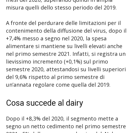
misura quelli dello stesso periodo del 2019.
A fronte del perdurare delle limitazioni per il
contenimento della diffusione del virus, dopo il
+7,4% messo a segno nel 2020, la spesa
alimentare si mantiene su livelli elevati anche
nel primo semestre 2021. Infatti, si registra un
lievissimo incremento (+0,1%) sul primo
semestre 2020, attestandosi su livelli superiori
del 9,6% rispetto al primo semestre di
un’annata regolare come quella del 2019.
Cosa succede al dairy
Dopo il +8,3% del 2020, il segmento mette a
segno un netto cedimento nel primo semestre