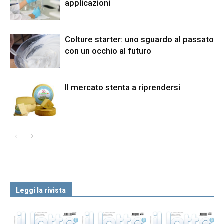
applicazioni
Colture starter: uno sguardo al passato
con un occhio al futuro
Il mercato stenta a riprendersi
Leggi la rivista