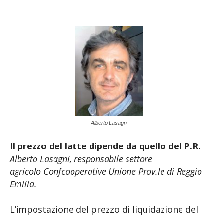
Alberto Lasagni
Il prezzo del latte dipende da quello del P.R.
Alberto Lasagni, responsabile settore
agricolo Confcooperative Unione Prov.le di Reggio
Emilia.
L’impostazione del prezzo di liquidazione del