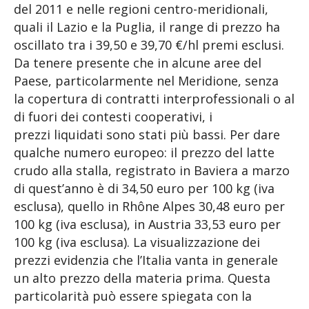
del 2011 e nelle regioni centro-meridionali,
quali il Lazio e la Puglia, il range di prezzo ha
oscillato tra i 39,50 e 39,70 €/hl premi esclusi.
Da tenere presente che in alcune aree del
Paese, particolarmente nel Meridione, senza
la copertura di contratti interprofessionali o al
di fuori dei contesti cooperativi, i
prezzi liquidati sono stati più bassi. Per dare
qualche numero europeo: il prezzo del latte
crudo alla stalla, registrato in Baviera a marzo
di quest’anno è di 34,50 euro per 100 kg (iva
esclusa), quello in Rhône Alpes 30,48 euro per
100 kg (iva esclusa), in Austria 33,53 euro per
100 kg (iva esclusa). La visualizzazione dei
prezzi evidenzia che l’Italia vanta in generale
un alto prezzo della materia prima. Questa
particolarità può essere spiegata con la