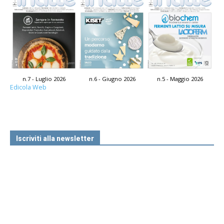
n.7 - Luglio 2026
n.6 - Giugno 2026
n.5 - Maggio 2026
Edicola Web
Iscriviti alla newsletter