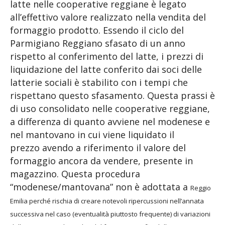
latte nelle cooperative reggiane è legato
all’effettivo valore realizzato nella vendita del
formaggio prodotto. Essendo il ciclo del
Parmigiano Reggiano sfasato di un anno
rispetto al conferimento del latte, i prezzi di
liquidazione del latte conferito dai soci delle
latterie sociali è stabilito con i tempi che
rispettano questo sfasamento. Questa prassi è
di uso consolidato nelle cooperative reggiane,
a differenza di quanto avviene nel modenese e
nel mantovano in cui viene liquidato il
prezzo avendo a riferimento il valore del
formaggio ancora da vendere, presente in
magazzino. Questa procedura
“modenese/mantovana” non è adottata a
Reggio
Emilia perché rischia di creare notevoli ripercussioni
nell’annata
successiva nel caso (eventualità piuttosto
frequente) di variazioni