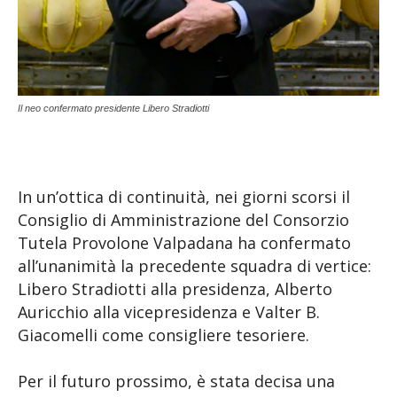
Il neo confermato presidente Libero Stradiotti
In un’ottica di continuità, nei giorni scorsi il
Consiglio di Amministrazione del Consorzio
Tutela Provolone Valpadana ha confermato
all’unanimità la precedente squadra di vertice:
Libero Stradiotti alla presidenza, Alberto
Auricchio alla vicepresidenza e Valter B.
Giacomelli come consigliere tesoriere.
Per il futuro prossimo, è stata decisa una