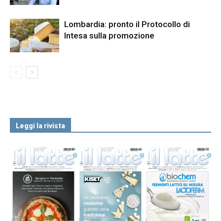
Lombardia: pronto il Protocollo di
Intesa sulla promozione
Leggi la rivista