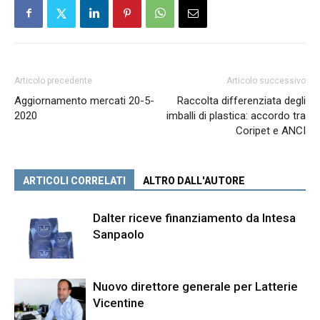
Articolo precedente
Articolo successivo
Aggiornamento mercati 20-5-
Raccolta differenziata degli
2020
imballi di plastica: accordo tra
Coripet e ANCI
ARTICOLI CORRELATI
ALTRO DALL'AUTORE
Dalter riceve finanziamento da Intesa
Sanpaolo
Nuovo direttore generale per Latterie
Vicentine