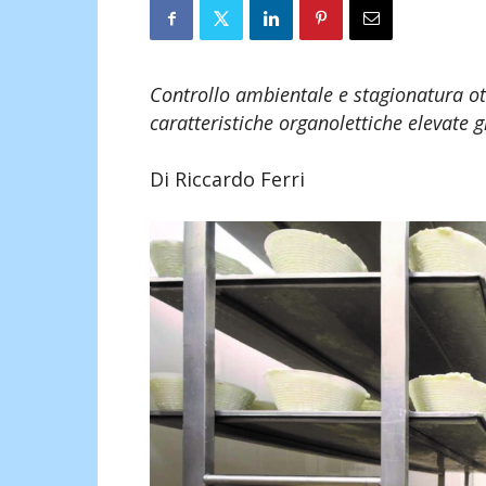
Controllo ambientale e stagionatura ott
caratteristiche organolettiche elevate 
Di Riccardo Ferri