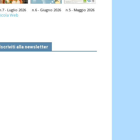
n.7 - Luglio 2026
n.6 - Giugno 2026
n.5 - Maggio 2026
icola Web
Iscriviti alla newsletter