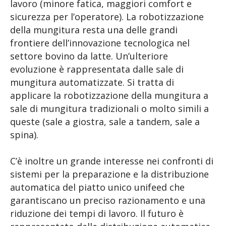
lavoro (minore fatica, maggiori comfort e
sicurezza per l’operatore). La robotizzazione
della mungitura resta una delle grandi
frontiere dell’innovazione tecnologica nel
settore bovino da latte. Un’ulteriore
evoluzione è rappresentata dalle sale di
mungitura automatizzate. Si tratta di
applicare la robotizzazione della mungitura a
sale di mungitura tradizionali o molto simili a
queste (sale a giostra, sale a tandem, sale a
spina).
C’è inoltre un grande interesse nei confronti di
sistemi per la preparazione e la distribuzione
automatica del piatto unico unifeed che
garantiscano un preciso razionamento e una
riduzione dei tempi di lavoro. Il futuro è