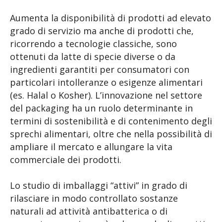
Aumenta la disponibilità di prodotti ad elevato
grado di servizio ma anche di prodotti che,
ricorrendo a tecnologie classiche, sono
ottenuti da latte di specie diverse o da
ingredienti garantiti per consumatori con
particolari intolleranze o esigenze alimentari
(es. Halal o Kosher). L’innovazione nel settore
del packaging ha un ruolo determinante in
termini di sostenibilità e di contenimento degli
sprechi alimentari, oltre che nella possibilità di
ampliare il mercato e allungare la vita
commerciale dei prodotti.
Lo studio di imballaggi “attivi” in grado di
rilasciare in modo controllato sostanze
naturali ad attività antibatterica o di