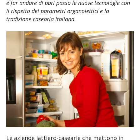
è far andare di pari passo le nuove tecnologie con
il rispetto dei parametri organolettici e la
tradizione casearia italiana.
Le aziende lattiero-casearie che mettono in