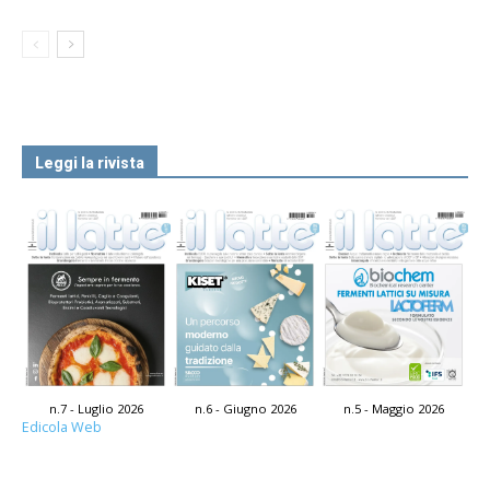
Leggi la rivista
n.7 - Luglio 2026
n.6 - Giugno 2026
n.5 - Maggio 2026
Edicola Web