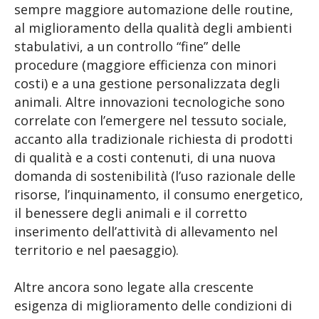
sempre maggiore automazione delle routine,
al miglioramento della qualità degli ambienti
stabulativi, a un controllo “fine” delle
procedure (maggiore efficienza con minori
costi) e a una gestione personalizzata degli
animali. Altre innovazioni tecnologiche sono
correlate con l’emergere nel tessuto sociale,
accanto alla tradizionale richiesta di prodotti
di qualità e a costi contenuti, di una nuova
domanda di sostenibilità (l’uso razionale delle
risorse, l’inquinamento, il consumo energetico,
il benessere degli animali e il corretto
inserimento dell’attività di allevamento nel
territorio e nel paesaggio).
Altre ancora sono legate alla crescente
esigenza di miglioramento delle condizioni di