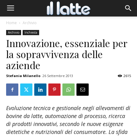
Home
Archivio
Archivio
Inchiesta
Innovazione, essenziale per
la sopravvivenza delle
aziende
Stefania Milanello
26 Settembre 2013
2615
Evoluzione tecnica e gestionale negli allevamenti di
bovine da latte, automazione di processo, ricerca
di prodotti innovativi, secondo le nuove esigenze
dietetiche e nutrizionali del consumatore. La sfida