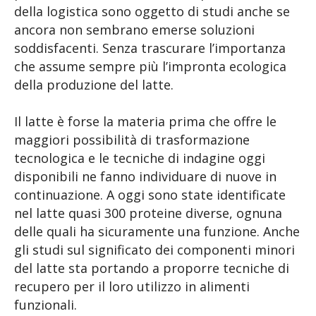
della logistica sono oggetto di studi anche se
ancora non sembrano emerse soluzioni
soddisfacenti. Senza trascurare l’importanza
che assume sempre più l’impronta ecologica
della produzione del latte.
Il latte è forse la materia prima che offre le
maggiori possibilità di trasformazione
tecnologica e le tecniche di indagine oggi
disponibili ne fanno individuare di nuove in
continuazione. A oggi sono state identificate
nel latte quasi 300 proteine diverse, ognuna
delle quali ha sicuramente una funzione. Anche
gli studi sul significato dei componenti minori
del latte sta portando a proporre tecniche di
recupero per il loro utilizzo in alimenti
funzionali.