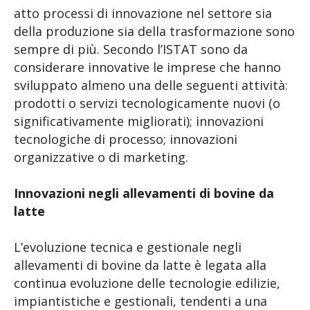
atto processi di innovazione nel settore sia
della produzione sia della trasformazione sono
sempre di più. Secondo l’ISTAT sono da
considerare innovative le imprese che hanno
sviluppato almeno una delle seguenti attività:
prodotti o servizi tecnologicamente nuovi (o
significativamente migliorati); innovazioni
tecnologiche di processo; innovazioni
organizzative o di marketing.
Innovazioni negli allevamenti di bovine da
latte
L’evoluzione tecnica e gestionale negli
allevamenti di bovine da latte è legata alla
continua evoluzione delle tecnologie edilizie,
impiantistiche e gestionali, tendenti a una