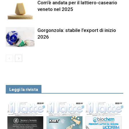
Com’è andata per il lattiero-caseario
veneto nel 2025
Gorgonzola: stabile l’export di inizio
2026
Leggi la rivista