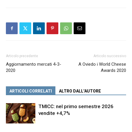
Articolo precedente
Articolo successivo
Aggiornamento mercati 4-3-
A Oviedo i World Cheese
2020
Awards 2020
ARTICOLI CORRELATI
ALTRO DALL'AUTORE
TMICC: nel primo semestre 2026
vendite +4,7%