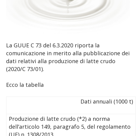
La GUUE C 73 del 6.3.2020 riporta la
comunicazione in merito alla pubblicazione dei
dati relativi alla produzione di latte crudo
(2020/C 73/01).
Ecco la tabella
Dati annuali (1000 t)
Produzione di latte crudo (*2) a norma
dell’articolo 149, paragrafo 5, del regolamento
(UE) n. 1308/2013