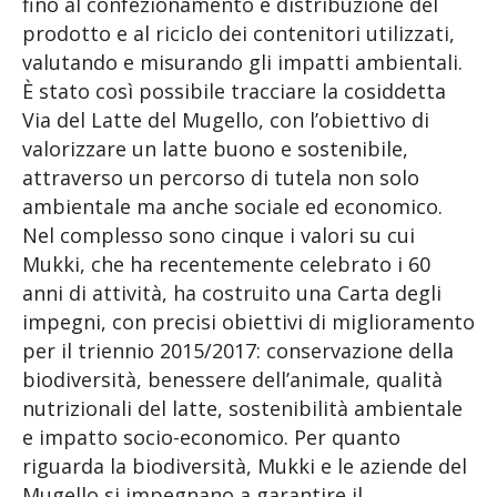
fino al confezionamento e distribuzione del
prodotto e al riciclo dei contenitori utilizzati,
valutando e misurando gli impatti ambientali.
È stato così possibile tracciare la cosiddetta
Via del Latte del Mugello, con l’obiettivo di
valorizzare un latte buono e sostenibile,
attraverso un percorso di tutela non solo
ambientale ma anche sociale ed economico.
Nel complesso sono cinque i valori su cui
Mukki, che ha recentemente celebrato i 60
anni di attività, ha costruito una Carta degli
impegni, con precisi obiettivi di miglioramento
per il triennio 2015/2017: conservazione della
biodiversità, benessere dell’animale, qualità
nutrizionali del latte, sostenibilità ambientale
e impatto socio-economico. Per quanto
riguarda la biodiversità, Mukki e le aziende del
Mugello si impegnano a garantire il