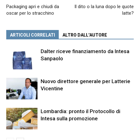
Packaging apri e chiudi da
Il dito o la luna dopo le quote
oscar per lo stracchino
latte?
ARTICOLI CORRELATI
ALTRO DALL'AUTORE
Dalter riceve finanziamento da Intesa
Sanpaolo
Nuovo direttore generale per Latterie
Vicentine
Lombardia: pronto il Protocollo di
Intesa sulla promozione