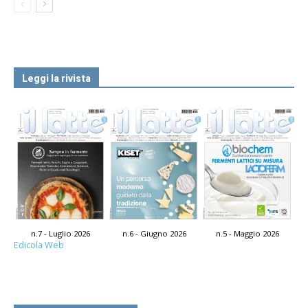
Leggi la rivista
n.7 - Luglio 2026
n.6 - Giugno 2026
n.5 - Maggio 2026
Edicola Web