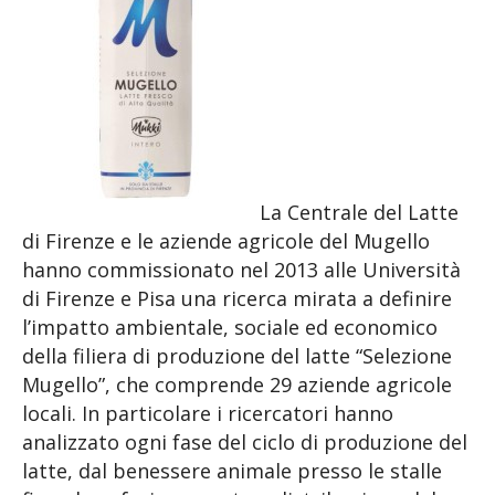
La Centrale del Latte
di Firenze e le aziende agricole del Mugello
hanno commissionato nel 2013 alle Università
di Firenze e Pisa una ricerca mirata a definire
l’impatto ambientale, sociale ed economico
della filiera di produzione del latte “Selezione
Mugello”, che comprende 29 aziende agricole
locali. In particolare i ricercatori hanno
analizzato ogni fase del ciclo di produzione del
latte, dal benessere animale presso le stalle