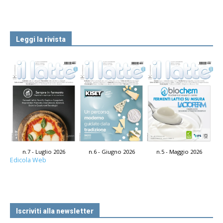
Leggi la rivista
n.7 - Luglio 2026
n.6 - Giugno 2026
n.5 - Maggio 2026
Edicola Web
Iscriviti alla newsletter