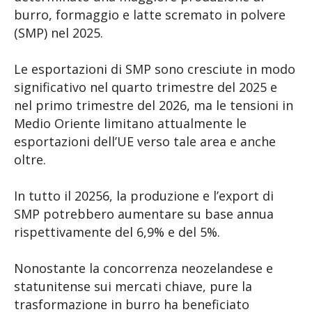
burro, formaggio e latte scremato in polvere
(SMP) nel 2025.
Le esportazioni di SMP sono cresciute in modo
significativo nel quarto trimestre del 2025 e
nel primo trimestre del 2026, ma le tensioni in
Medio Oriente limitano attualmente le
esportazioni dell’UE verso tale area e anche
oltre.
In tutto il 20256, la produzione e l’export di
SMP potrebbero aumentare su base annua
rispettivamente del 6,9% e del 5%.
Nonostante la concorrenza neozelandese e
statunitense sui mercati chiave, pure la
trasformazione in burro ha beneficiato