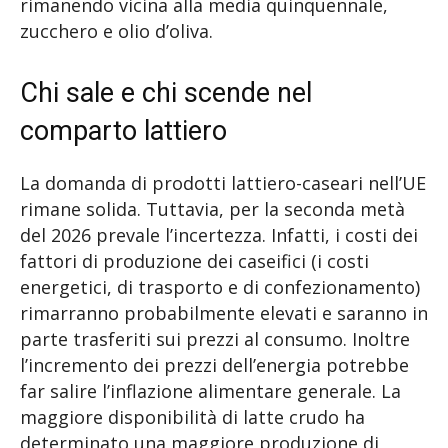
rimanendo vicina alla media quinquennale,
zucchero e olio d’oliva.
Chi sale e chi scende nel
comparto lattiero
La domanda di prodotti lattiero-caseari nell’UE
rimane solida. Tuttavia, per la seconda metà
del 2026 prevale l’incertezza. Infatti, i costi dei
fattori di produzione dei caseifici (i costi
energetici, di trasporto e di confezionamento)
rimarranno probabilmente elevati e saranno in
parte trasferiti sui prezzi al consumo. Inoltre
l’incremento dei prezzi dell’energia potrebbe
far salire l’inflazione alimentare generale. La
maggiore disponibilità di latte crudo ha
determinato una maggiore produzione di