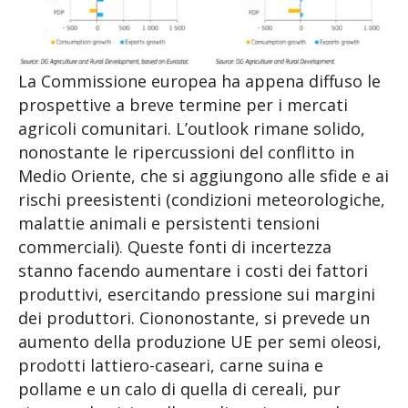
La Commissione europea ha appena diffuso le
prospettive a breve termine per i mercati
agricoli comunitari. L’outlook rimane solido,
nonostante le ripercussioni del conflitto in
Medio Oriente, che si aggiungono alle sfide e ai
rischi preesistenti (condizioni meteorologiche,
malattie animali e persistenti tensioni
commerciali). Queste fonti di incertezza
stanno facendo aumentare i costi dei fattori
produttivi, esercitando pressione sui margini
dei produttori. Ciononostante, si prevede un
aumento della produzione UE per semi oleosi,
prodotti lattiero-caseari, carne suina e
pollame e un calo di quella di cereali, pur