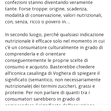
confezioni stanno diventando veramente
tante. Forse troppe: origine, scadenza,
modalità di conservazione, valori nutrizionali,
con, senza, ricco o povero in….
In secondo luogo, perché qualsiasi indicazione
nutrizionale è efficace solo nel momento in cui
c’è un consumatore culturalmente in grado di
comprenderla e di orientare
conseguentemente le proprie scelte di
consumo e acquisto. Basterebbe chiedere
all’iconica casalinga di Voghera di spiegare il
significato (semantico, non necessariamente
nutrizionale) dei termini zuccheri, grassi e
proteine. Per non parlare di quanti tra i
consumatori sarebbero in grado di
comprendere il significato dell’assunzione