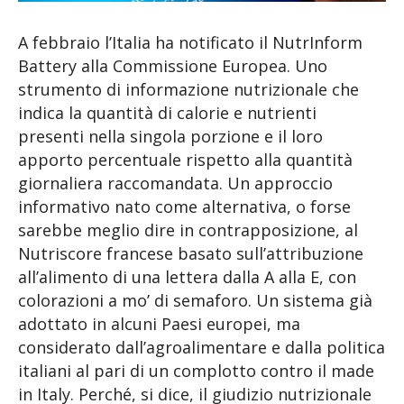
A febbraio l’Italia ha notificato il NutrInform
Battery alla Commissione Europea. Uno
strumento di informazione nutrizionale che
indica la quantità di calorie e nutrienti
presenti nella singola porzione e il loro
apporto percentuale rispetto alla quantità
giornaliera raccomandata. Un approccio
informativo nato come alternativa, o forse
sarebbe meglio dire in contrapposizione, al
Nutriscore francese basato sull’attribuzione
all’alimento di una lettera dalla A alla E, con
colorazioni a mo’ di semaforo. Un sistema già
adottato in alcuni Paesi europei, ma
considerato dall’agroalimentare e dalla politica
italiani al pari di un complotto contro il made
in Italy. Perché, si dice, il giudizio nutrizionale