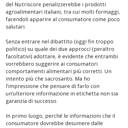
del Nutriscore penalizzerebbe i prodotti
agroalimentari italiani, tra cui molti formaggi,
facendoli apparire al consumatore come poco
salutari.
Senza entrare nel dibattito (oggi fin troppo
politico) su quale dei due approcci (peraltro
facoltativi) adottare, è evidente che entrambi
vorrebbero suggerire ai consumatori
comportamenti alimentari più corretti. Un
intento più che sacrosanto. Ma ho
l’impressione che pensare di farlo con
un’ulteriore informazione in etichetta non sia
garanzia di successo.
In primo luogo, perché le informazioni che il
consumatore dovrebbe desumere dalle