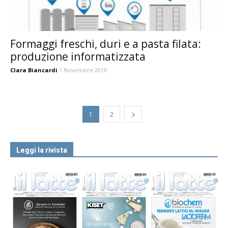
Formaggi freschi, duri e a pasta filata:
produzione informatizzata
Clara Biancardi
1 Novembre 2016
1
2
Leggi la rivista