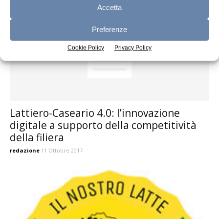
Accetta
Preferenze
Cookie Policy
Privacy Policy
Lattiero-Caseario 4.0: l’innovazione
digitale a supporto della competitività
della filiera
redazione
11 Ottobre 2017