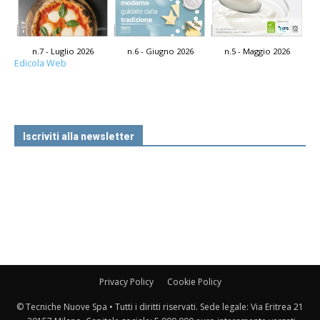
n.7 - Luglio 2026
n.6 - Giugno 2026
n.5 - Maggio 2026
Edicola Web
Iscriviti alla newsletter
Privacy Policy
Cookie Policy
© Tecniche Nuove Spa • Tutti i diritti riservati. Sede legale: Via Eritrea 21