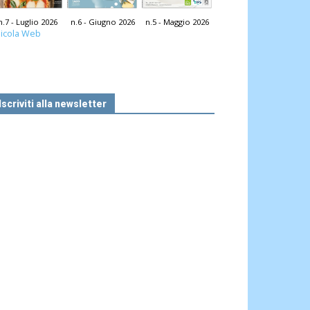
n.7 - Luglio 2026
n.6 - Giugno 2026
n.5 - Maggio 2026
icola Web
Iscriviti alla newsletter