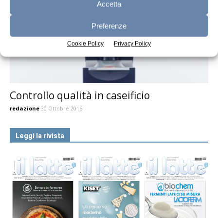
Accetta
Preferenze
Cookie Policy
Privacy Policy
Controllo qualità in caseificio
redazione
30 Ottobre 2016
Leggi la rivista