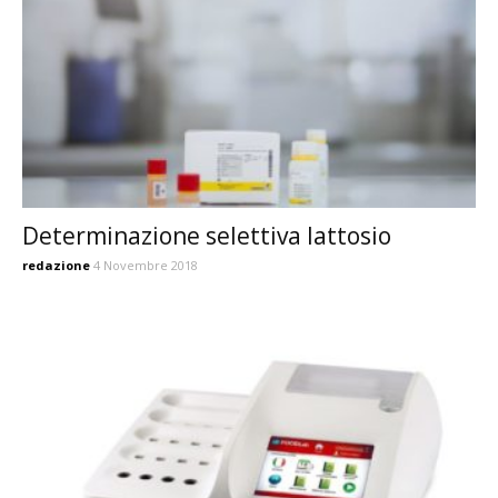
Determinazione selettiva lattosio
redazione
4 Novembre 2018