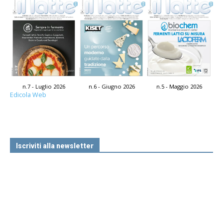
n.7 - Luglio 2026
n.6 - Giugno 2026
n.5 - Maggio 2026
Edicola Web
Iscriviti alla newsletter