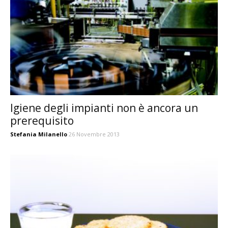
Igiene degli impianti non è ancora un
prerequisito
Stefania Milanello
26 Novembre 2013