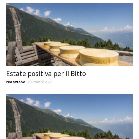
Estate positiva per il Bitto
redazione
12 Ottobre 2023