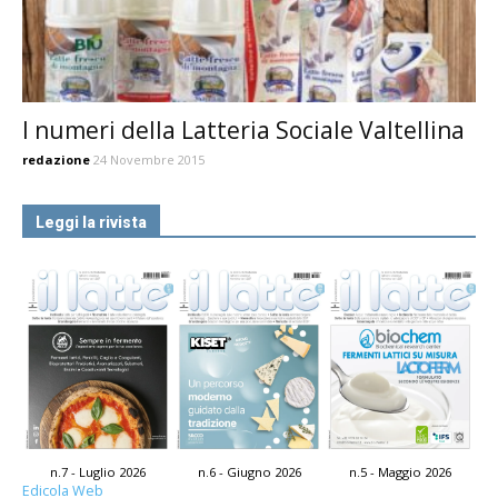
I numeri della Latteria Sociale Valtellina
redazione
24 Novembre 2015
Leggi la rivista
n.7 - Luglio 2026
n.6 - Giugno 2026
n.5 - Maggio 2026
Edicola Web