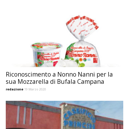
Riconoscimento a Nonno Nanni per la
sua Mozzarella di Bufala Campana
redazione
19 Marzo 2020