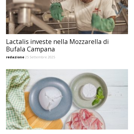
Lactalis investe nella Mozzarella di
Bufala Campana
redazione
25 Settembre 2025