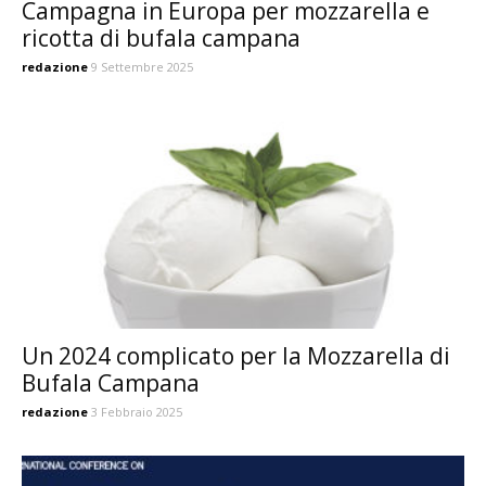
Campagna in Europa per mozzarella e
ricotta di bufala campana
redazione
9 Settembre 2025
Un 2024 complicato per la Mozzarella di
Bufala Campana
redazione
3 Febbraio 2025