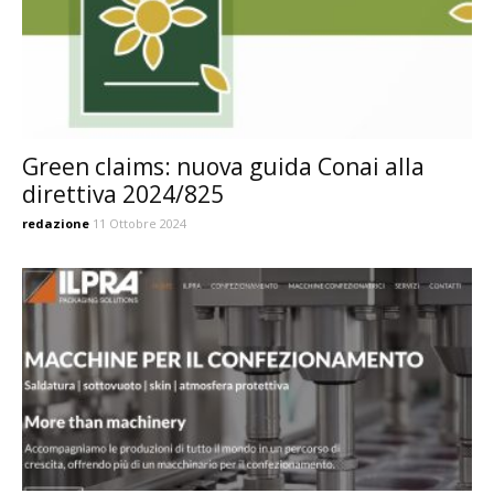
Green claims: nuova guida Conai alla
direttiva 2024/825
redazione
11 Ottobre 2024