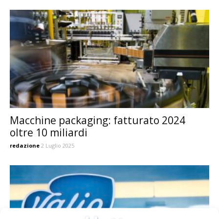
Macchine packaging: fatturato 2024
oltre 10 miliardi
redazione
2 Luglio 2025