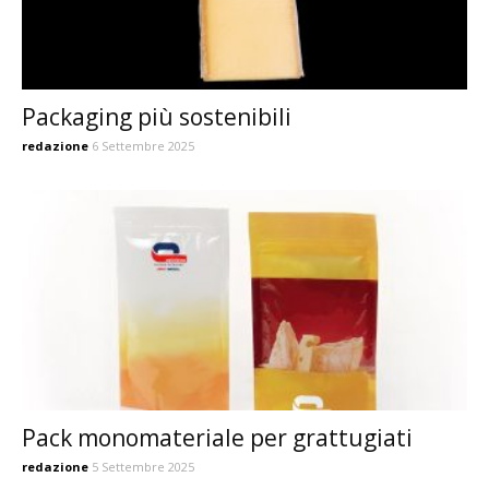
Packaging più sostenibili
redazione
6 Settembre 2025
Pack monomateriale per grattugiati
redazione
5 Settembre 2025