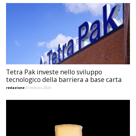
Tetra Pak investe nello sviluppo
tecnologico della barriera a base carta
redazione
4 Febbraio 2026