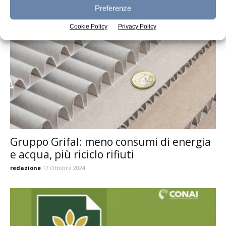
redazione
6 Febbraio 2025
Preferenze
Cookie Policy
Privacy Policy
Gruppo Grifal: meno consumi di energia
e acqua, più riciclo rifiuti
redazione
17 Ottobre 2024