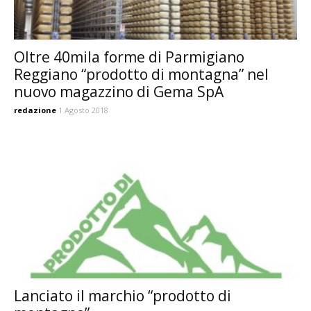
Oltre 40mila forme di Parmigiano
Reggiano “prodotto di montagna” nel
nuovo magazzino di Gema SpA
redazione
1 Agosto 2018
Lanciato il marchio “prodotto di