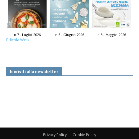
n.7 - Luglio 2026
n.6 - Giugno 2026
n.5 - Maggio 2026
Edicola Web
Iscriviti alla newsletter
Privacy Policy
Cookie Policy