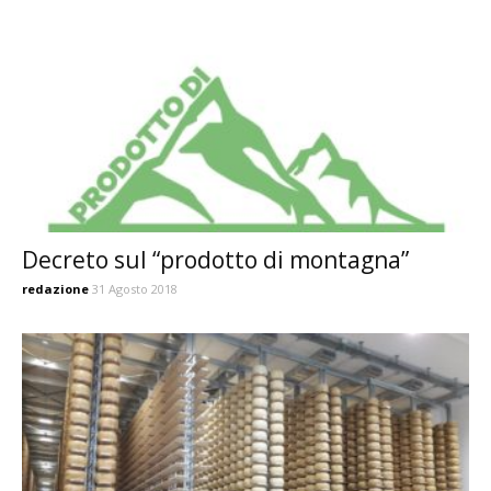
Decreto sul “prodotto di montagna”
redazione
31 Agosto 2018