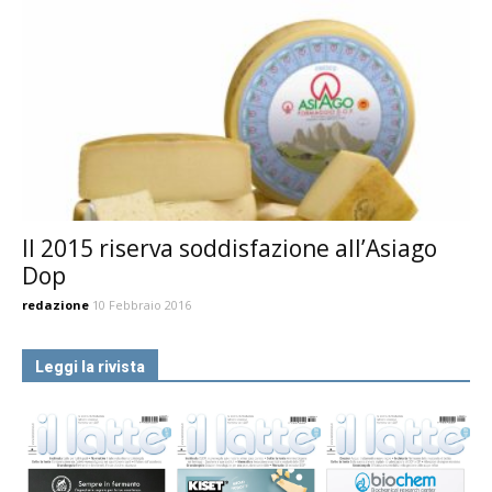
Il 2015 riserva soddisfazione all’Asiago
Dop
redazione
10 Febbraio 2016
Leggi la rivista