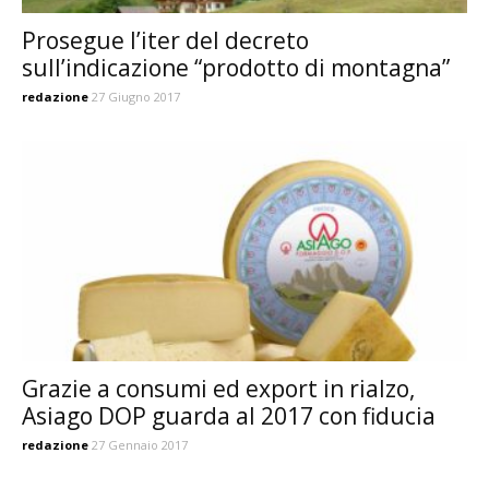
Prosegue l’iter del decreto
sull’indicazione “prodotto di montagna”
redazione
27 Giugno 2017
Grazie a consumi ed export in rialzo,
Asiago DOP guarda al 2017 con fiducia
redazione
27 Gennaio 2017