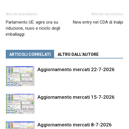
Articolo precedente
Articolo successivo
Parlamento UE: agire ora su
New entry nel CDA di Inalpi
riduzione, riuso e riciclo degli
imballaggi
ARTICOLI CORRELATI
ALTRO DALL'AUTORE
Aggiornamento mercati 22-7-2026
Aggiornamento mercati 15-7-2026
Aggiornamento mercati 8-7-2026