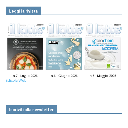
Leggi la rivista
n.7 - Luglio 2026
n.6 - Giugno 2026
n.5 - Maggio 2026
Edicola Web
Iscriviti alla newsletter