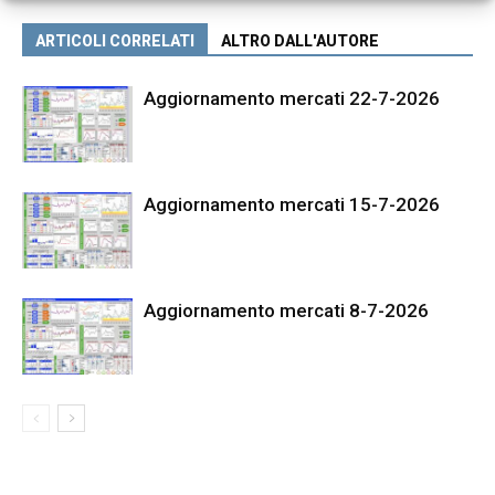
ARTICOLI CORRELATI
ALTRO DALL'AUTORE
Aggiornamento mercati 22-7-2026
Aggiornamento mercati 15-7-2026
Aggiornamento mercati 8-7-2026