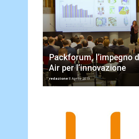
Packforum, l’impegno d
Air per l’innovazione
redazione
8 Aprile 2019