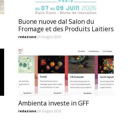
Buone nuove dal Salon du
Fromage et des Produits Laitiers
redazione
25 Giugno 2026
Ambienta investe in GFF
redazione
24 Giugno 2026