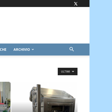
ICHE
ARCHIVIO
ULTIMI