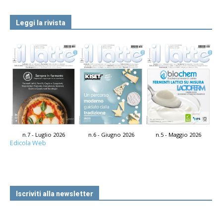
Leggi la rivista
n.7 - Luglio 2026
n.6 - Giugno 2026
n.5 - Maggio 2026
Edicola Web
Iscriviti alla newsletter