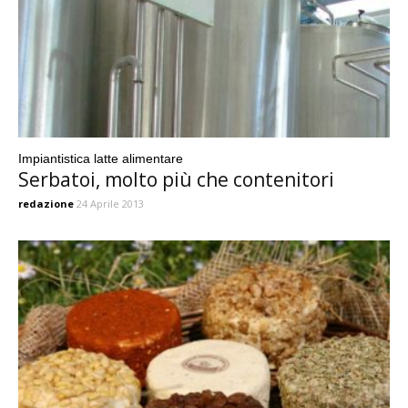
Impiantistica latte alimentare
Serbatoi, molto più che contenitori
redazione
24 Aprile 2013