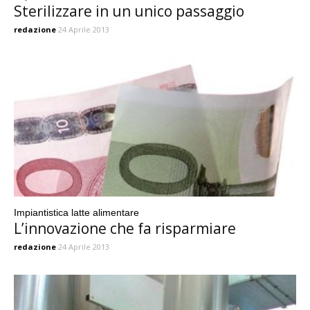
Sterilizzare in un unico passaggio
redazione
24 Aprile 2013
Impiantistica latte alimentare
L’innovazione che fa risparmiare
redazione
24 Aprile 2013