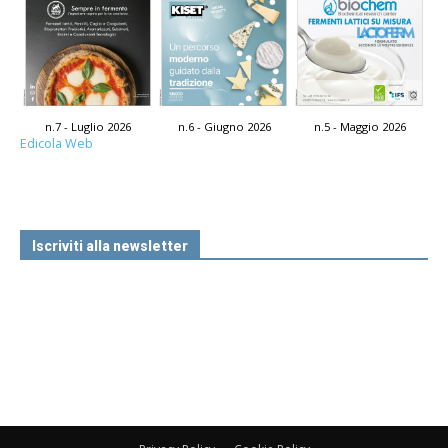
n.7 - Luglio 2026
n.6 - Giugno 2026
n.5 - Maggio 2026
Edicola Web
Iscriviti alla newsletter