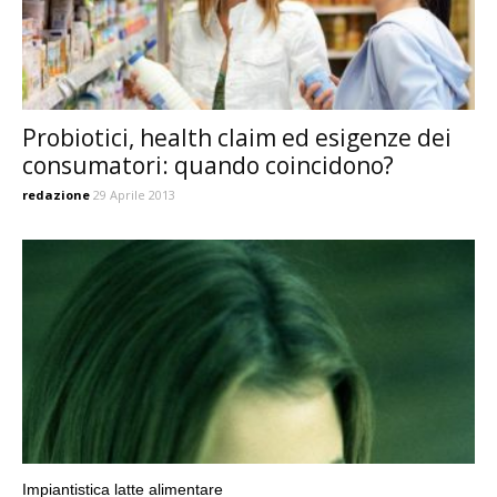
Probiotici, health claim ed esigenze dei
consumatori: quando coincidono?
redazione
29 Aprile 2013
Impiantistica latte alimentare