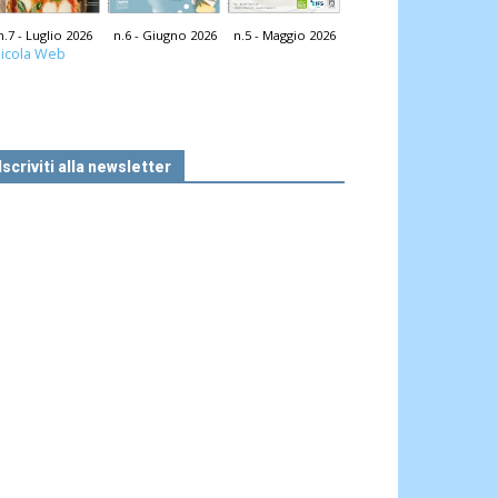
n.7 - Luglio 2026
n.6 - Giugno 2026
n.5 - Maggio 2026
icola Web
Iscriviti alla newsletter