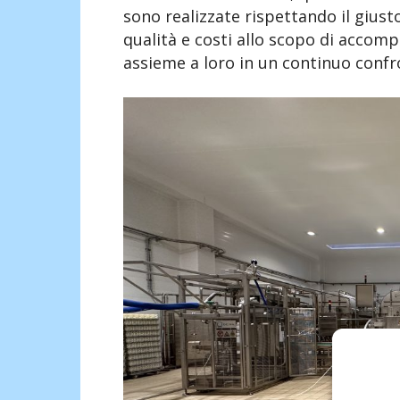
sono realizzate rispettando il giust
qualità e costi allo scopo di accomp
assieme a loro in un continuo confr