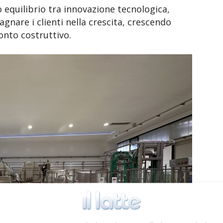
o equilibrio tra innovazione tecnologica,
agnare i clienti nella crescita, crescendo
onto costruttivo.