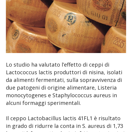
Lo studio ha valutato l’effetto di ceppi di
Lactococcus lactis produttori di nisina, isolati
da alimenti fermentati, sulla sopravvivenza di
due patogeni di origine alimentare, Listeria
monocytogenes e Staphylococcus aureus in
alcuni formaggi sperimentali.
Il ceppo Lactobacillus lactis 41FL1 è risultato
in grado di ridurre la conta in S. aureus di 1,73