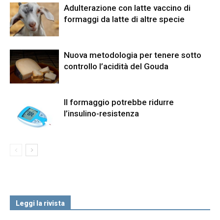
Adulterazione con latte vaccino di
formaggi da latte di altre specie
Nuova metodologia per tenere sotto
controllo l’acidità del Gouda
Il formaggio potrebbe ridurre
l’insulino-resistenza
Leggi la rivista