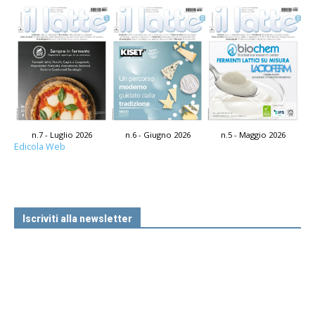
n.7 - Luglio 2026
n.6 - Giugno 2026
n.5 - Maggio 2026
Edicola Web
Iscriviti alla newsletter