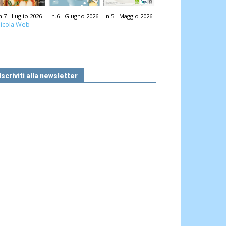
n.7 - Luglio 2026
n.6 - Giugno 2026
n.5 - Maggio 2026
icola Web
Iscriviti alla newsletter