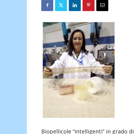
Biopellicole “intelligenti” in grado 