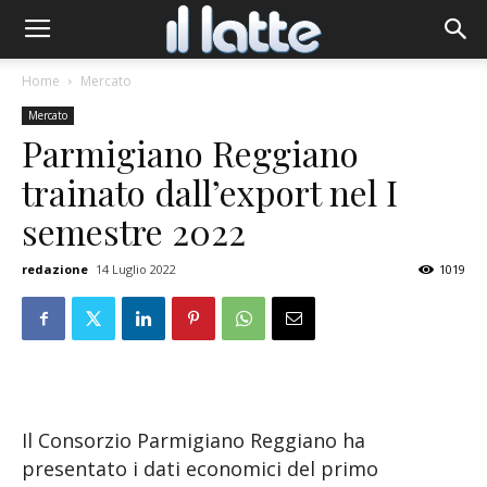
Home
Mercato
Mercato
Parmigiano Reggiano
trainato dall’export nel I
semestre 2022
redazione
14 Luglio 2022
1019
Il Consorzio Parmigiano Reggiano ha
presentato i dati economici del primo