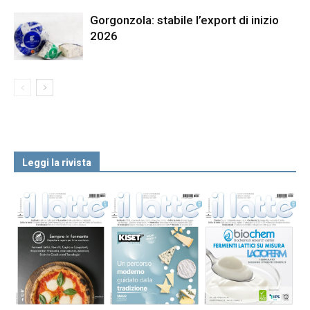
Gorgonzola: stabile l’export di inizio
2026
Leggi la rivista