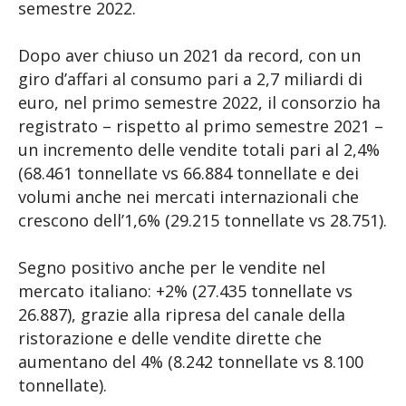
semestre 2022.
Dopo aver chiuso un 2021 da record, con un
giro d’affari al consumo pari a 2,7 miliardi di
euro, nel primo semestre 2022, il consorzio ha
registrato – rispetto al primo semestre 2021 –
un incremento delle vendite totali pari al 2,4%
(68.461 tonnellate vs 66.884 tonnellate e dei
volumi anche nei mercati internazionali che
crescono dell’1,6% (29.215 tonnellate vs 28.751).
Segno positivo anche per le vendite nel
mercato italiano: +2% (27.435 tonnellate vs
26.887), grazie alla ripresa del canale della
ristorazione e delle vendite dirette che
aumentano del 4% (8.242 tonnellate vs 8.100
tonnellate).