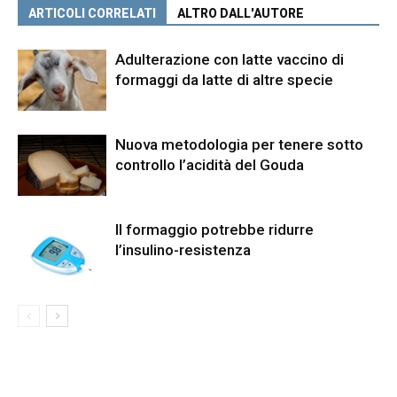
ARTICOLI CORRELATI
ALTRO DALL'AUTORE
Adulterazione con latte vaccino di
formaggi da latte di altre specie
Nuova metodologia per tenere sotto
controllo l’acidità del Gouda
Il formaggio potrebbe ridurre
l’insulino-resistenza