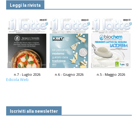
Leggi la rivista
n.7 - Luglio 2026
n.6 - Giugno 2026
n.5 - Maggio 2026
Edicola Web
Iscriviti alla newsletter