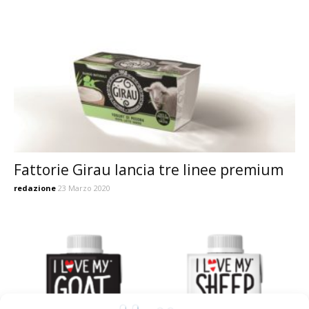
Fattorie Girau lancia tre linee premium
redazione
23 Marzo 2020