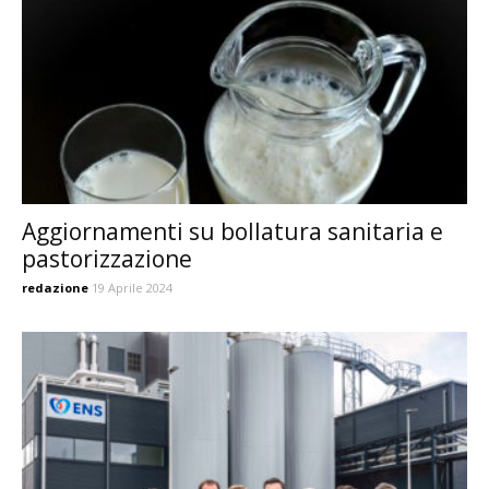
Aggiornamenti su bollatura sanitaria e
pastorizzazione
redazione
19 Aprile 2024