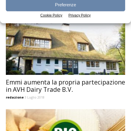
redazione
19 Luglio 2018
Preferenze
Cookie Policy
Privacy Policy
Emmi aumenta la propria partecipazione
in AVH Dairy Trade B.V.
redazione
3 Luglio 2018