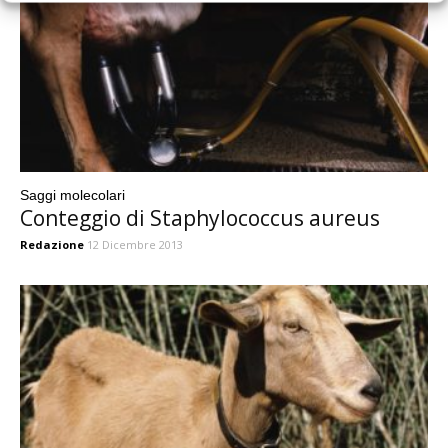
Saggi molecolari
Conteggio di Staphylococcus aureus
Redazione
12 Dicembre 2013