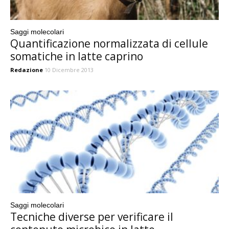
Saggi molecolari
Quantificazione normalizzata di cellule
somatiche in latte caprino
Redazione
10 Dicembre 2013
Saggi molecolari
Tecniche diverse per verificare il