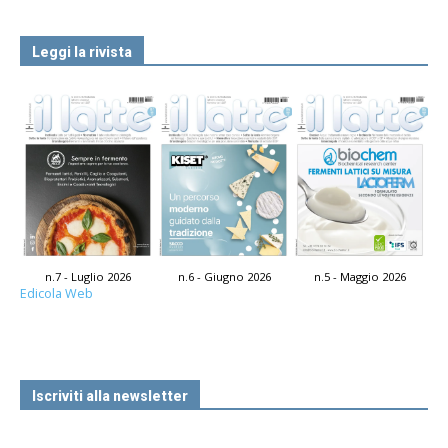
Leggi la rivista
n.7 - Luglio 2026
n.6 - Giugno 2026
n.5 - Maggio 2026
Edicola Web
Iscriviti alla newsletter