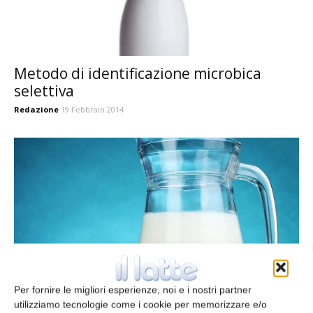
Metodo di identificazione microbica
selettiva
Redazione
19 Febbraio 2014
Per fornire le migliori esperienze, noi e i nostri partner
utilizziamo tecnologie come i cookie per memorizzare e/o