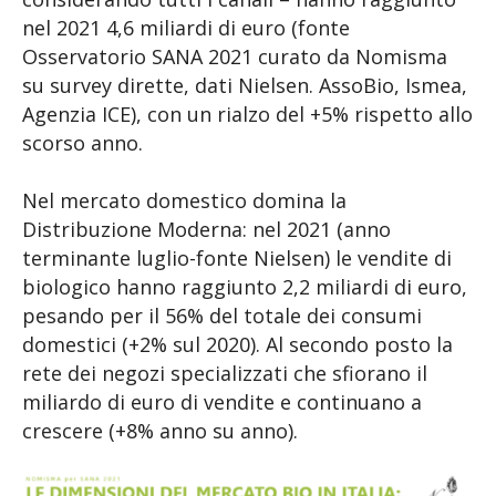
nel 2021 4,6 miliardi di euro (fonte
Osservatorio SANA 2021 curato da Nomisma
su survey dirette, dati Nielsen. AssoBio, Ismea,
Agenzia ICE), con un rialzo del +5% rispetto allo
scorso anno.
Nel mercato domestico domina la
Distribuzione Moderna: nel 2021 (anno
terminante luglio-fonte Nielsen) le vendite di
biologico hanno raggiunto 2,2 miliardi di euro,
pesando per il 56% del totale dei consumi
domestici (+2% sul 2020). Al secondo posto la
rete dei negozi specializzati che sfiorano il
miliardo di euro di vendite e continuano a
crescere (+8% anno su anno).