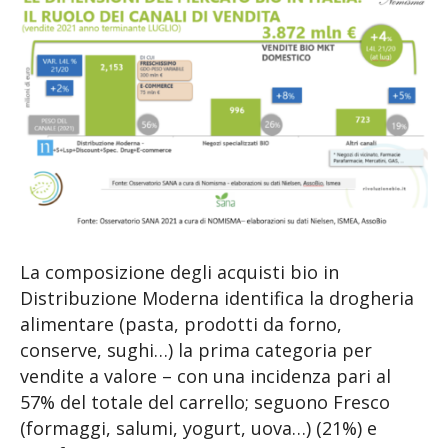
La composizione degli acquisti bio in
Distribuzione Moderna identifica la drogheria
alimentare (pasta, prodotti da forno,
conserve, sughi…) la prima categoria per
vendite a valore – con una incidenza pari al
57% del totale del carrello; seguono Fresco
(formaggi, salumi, yogurt, uova…) (21%) e