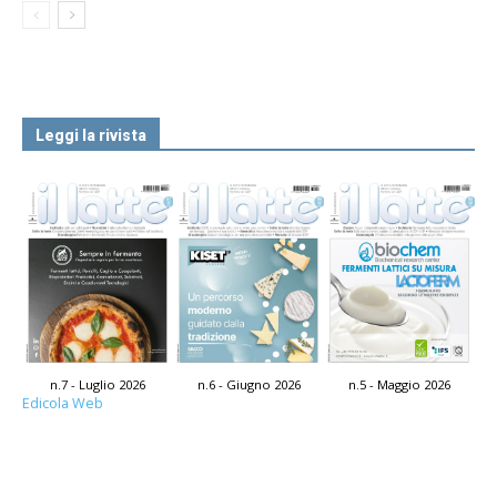
Leggi la rivista
n.7 - Luglio 2026
n.6 - Giugno 2026
n.5 - Maggio 2026
Edicola Web