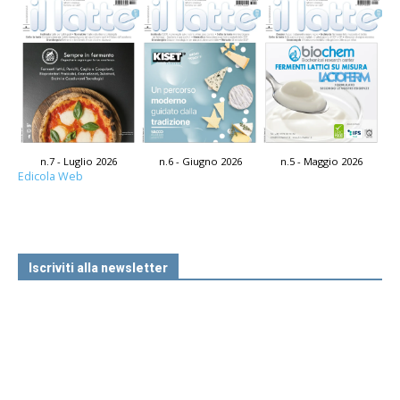
n.7 - Luglio 2026
n.6 - Giugno 2026
n.5 - Maggio 2026
Edicola Web
Iscriviti alla newsletter