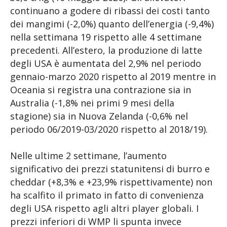
continuano a godere di ribassi dei costi tanto
dei mangimi (-2,0%) quanto dell’energia (-9,4%)
nella settimana 19 rispetto alle 4 settimane
precedenti. All’estero, la produzione di latte
degli USA è aumentata del 2,9% nel periodo
gennaio-marzo 2020 rispetto al 2019 mentre in
Oceania si registra una contrazione sia in
Australia (-1,8% nei primi 9 mesi della
stagione) sia in Nuova Zelanda (-0,6% nel
periodo 06/2019-03/2020 rispetto al 2018/19).
Nelle ultime 2 settimane, l’aumento
significativo dei prezzi statunitensi di burro e
cheddar (+8,3% e +23,9% rispettivamente) non
ha scalfito il primato in fatto di convenienza
degli USA rispetto agli altri player globali. I
prezzi inferiori di WMP li spunta invece