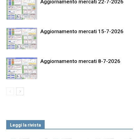
Aggiornamento mercati 22-7-2026
Aggiornamento mercati 15-7-2026
Aggiornamento mercati 8-7-2026
Leggi la rivista