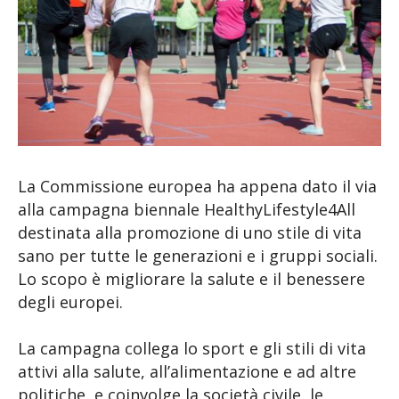
La Commissione europea ha appena dato il via
alla campagna biennale HealthyLifestyle4All
destinata alla promozione di uno stile di vita
sano per tutte le generazioni e i gruppi sociali.
Lo scopo è migliorare la salute e il benessere
degli europei.
La campagna collega lo sport e gli stili di vita
attivi alla salute, all’alimentazione e ad altre
politiche, e coinvolge la società civile, le