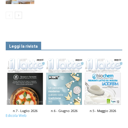
Leggi la rivista
n.7 - Luglio 2026
n.6 - Giugno 2026
n.5 - Maggio 2026
Edicola Web