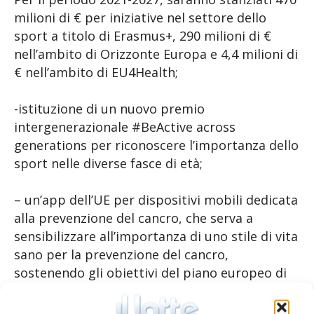
milioni di € per iniziative nel settore dello
sport a titolo di Erasmus+, 290 milioni di €
nell’ambito di Orizzonte Europa e 4,4 milioni di
€ nell’ambito di EU4Health;
-istituzione di un nuovo premio
intergenerazionale #BeActive across
generations per riconoscere l’importanza dello
sport nelle diverse fasce di età;
– un’app dell’UE per dispositivi mobili dedicata
alla prevenzione del cancro, che serva a
sensibilizzare all’importanza di uno stile di vita
sano per la prevenzione del cancro,
sostenendo gli obiettivi del piano europeo di
lotta contro il cancro;