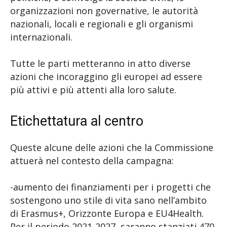
organizzazioni non governative, le autorità
nazionali, locali e regionali e gli organismi
internazionali.
Tutte le parti metteranno in atto diverse
azioni che incoraggino gli europei ad essere
più attivi e più attenti alla loro salute.
Etichettatura al centro
Queste alcune delle azioni che la Commissione
attuerà nel contesto della campagna:
-aumento dei finanziamenti per i progetti che
sostengono uno stile di vita sano nell’ambito
di Erasmus+, Orizzonte Europa e EU4Health.
Per il periodo 2021-2027, saranno stanziati 470