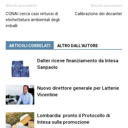
Articolo precedente
Articolo successivo
CONAI cerca casi virtuosi di
Calibrazione dei decanter
etichettatura ambientali degli
imballi
ARTICOLI CORRELATI
ALTRO DALL'AUTORE
Dalter riceve finanziamento da Intesa
Sanpaolo
Nuovo direttore generale per Latterie
Vicentine
Lombardia: pronto il Protocollo di
Intesa sulla promozione