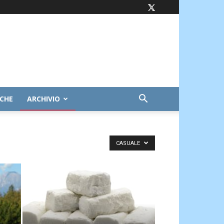
ICHE
ARCHIVIO
CASUALE