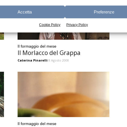
Accetta
Preferenze
Cookie Policy
Privacy Policy
Il formaggio del mese
Il Morlacco del Grappa
Caterina Pinarelli
8 Agosto 2008
Il formaggio del mese