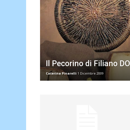
Il Pecorino di Filiano D
Caterina Pinarelli
1 Dicembre 2009