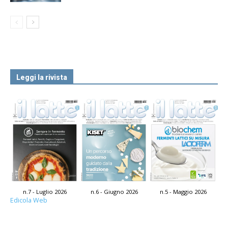
Leggi la rivista
n.7 - Luglio 2026
n.6 - Giugno 2026
n.5 - Maggio 2026
Edicola Web