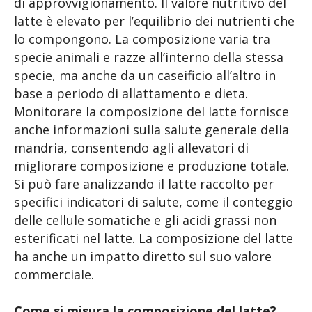
di approvvigionamento. Il valore nutritivo del
latte è elevato per l’equilibrio dei nutrienti che
lo compongono. La composizione varia tra
specie animali e razze all’interno della stessa
specie, ma anche da un caseificio all’altro in
base a periodo di allattamento e dieta.
Monitorare la composizione del latte fornisce
anche informazioni sulla salute generale della
mandria, consentendo agli allevatori di
migliorare composizione e produzione totale.
Si può fare analizzando il latte raccolto per
specifici indicatori di salute, come il conteggio
delle cellule somatiche e gli acidi grassi non
esterificati nel latte. La composizione del latte
ha anche un impatto diretto sul suo valore
commerciale.
Come si misura la composizione del latte?