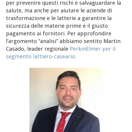
per prevenire questi rischi e salvaguardare la
salute, ma anche per aiutare le aziende di
trasformazione e le latterie a garantire la
sicurezza delle materie prime e il giusto
pagamento ai fornitori. Per approfondire
l’argomento “analisi” abbiamo sentito Martin
Casado, leader regionale
PerkinElmer per il
segmento lattiero-caseario
.