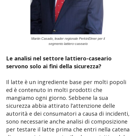
Martin Casado, leader regionale PerkinElmer per il
segmento lattiero-caseario
Le analisi nel settore lattiero-caseario
servono solo ai fini della sicurezza?
Il latte è un ingrediente base per molti popoli
ed è contenuto in molti prodotti che
mangiamo ogni giorno. Sebbene la sua
sicurezza abbia attirato l’attenzione delle
autorità e dei consumatori a causa di incidenti,
sono necessarie anche analisi di composizione
per testare il latte prima che entri nella catena