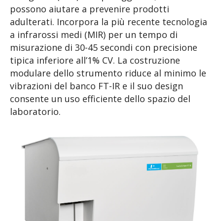
possono aiutare a prevenire prodotti
adulterati. Incorpora la più recente tecnologia
a infrarossi medi (MIR) per un tempo di
misurazione di 30-45 secondi con precisione
tipica inferiore all’1% CV. La costruzione
modulare dello strumento riduce al minimo le
vibrazioni del banco FT-IR e il suo design
consente un uso efficiente dello spazio del
laboratorio.