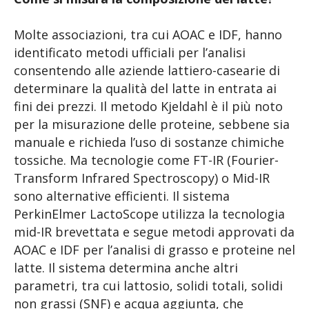
Molte associazioni, tra cui AOAC e IDF, hanno
identificato metodi ufficiali per l’analisi
consentendo alle aziende lattiero-casearie di
determinare la qualità del latte in entrata ai
fini dei prezzi. Il metodo Kjeldahl è il più noto
per la misurazione delle proteine, sebbene sia
manuale e richieda l’uso di sostanze chimiche
tossiche. Ma tecnologie come FT-IR (Fourier-
Transform Infrared Spectroscopy) o Mid-IR
sono alternative efficienti. Il sistema
PerkinElmer LactoScope utilizza la tecnologia
mid-IR brevettata e segue metodi approvati da
AOAC e IDF per l’analisi di grasso e proteine nel
latte. Il sistema determina anche altri
parametri, tra cui lattosio, solidi totali, solidi
non grassi (SNF) e acqua aggiunta, che