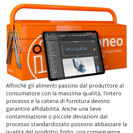
Affinché gli alimenti passino dal produttore al
consumatore con la massima qualità, l’intero
processo e la catena di fornitura devono
garantire affidabilità. Anche una lieve
contaminazione o piccole deviazioni dal
processo standardizzato possono abbassare la
qualità del prodotto finito, con conseguenze