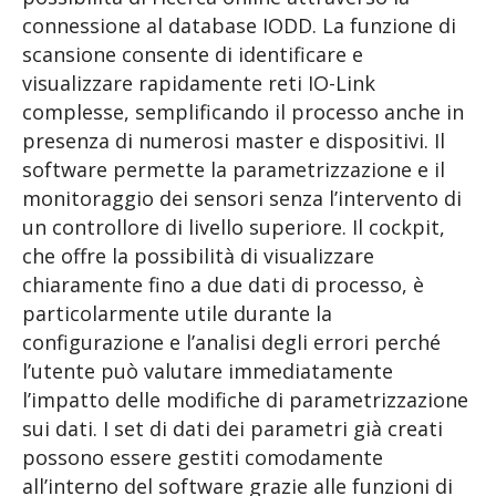
connessione al database IODD. La funzione di
scansione consente di identificare e
visualizzare rapidamente reti IO-Link
complesse, semplificando il processo anche in
presenza di numerosi master e dispositivi. Il
software permette la parametrizzazione e il
monitoraggio dei sensori senza l’intervento di
un controllore di livello superiore. Il cockpit,
che offre la possibilità di visualizzare
chiaramente fino a due dati di processo, è
particolarmente utile durante la
configurazione e l’analisi degli errori perché
l’utente può valutare immediatamente
l’impatto delle modifiche di parametrizzazione
sui dati. I set di dati dei parametri già creati
possono essere gestiti comodamente
all’interno del software grazie alle funzioni di