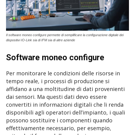
Il software moneo configure permette di semplificare la configurazione digitale dei
dispositivi IO-Link sia di IFM sia di altre aziende
Software moneo configure
Per monitorare le condizioni delle risorse in
tempo reale, i processi di produzione si
affidano a una moltitudine di dati provenienti
dai sensori. Ma questi dati devo essere
convertiti in informazioni digitali che li renda
disponibili agli operatori dell’impianto, i quali
possono sostituire i componenti quando
effettivamente necessario, per esempio,