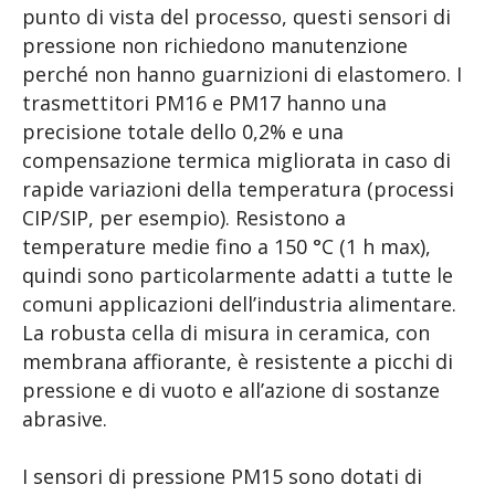
punto di vista del processo, questi sensori di
pressione non richiedono manutenzione
perché non hanno guarnizioni di elastomero. I
trasmettitori PM16 e PM17 hanno una
precisione totale dello 0,2% e una
compensazione termica migliorata in caso di
rapide variazioni della temperatura (processi
CIP/SIP, per esempio). Resistono a
temperature medie fino a 150 °C (1 h max),
quindi sono particolarmente adatti a tutte le
comuni applicazioni dell’industria alimentare.
La robusta cella di misura in ceramica, con
membrana affiorante, è resistente a picchi di
pressione e di vuoto e all’azione di sostanze
abrasive.
I sensori di pressione PM15 sono dotati di