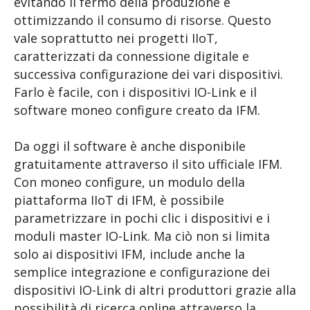
evitando il fermo della produzione e
ottimizzando il consumo di risorse. Questo
vale soprattutto nei progetti IIoT,
caratterizzati da connessione digitale e
successiva configurazione dei vari dispositivi.
Farlo è facile, con i dispositivi IO-Link e il
software moneo configure creato da IFM.
Da oggi il software è anche disponibile
gratuitamente attraverso il sito ufficiale IFM.
Con moneo configure, un modulo della
piattaforma IIoT di IFM, è possibile
parametrizzare in pochi clic i dispositivi e i
moduli master IO-Link. Ma ciò non si limita
solo ai dispositivi IFM, include anche la
semplice integrazione e configurazione dei
dispositivi IO-Link di altri produttori grazie alla
possibilità di ricerca online attraverso la