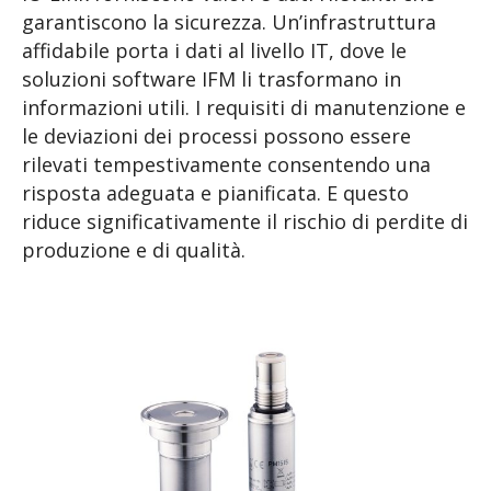
garantiscono la sicurezza. Un’infrastruttura
affidabile porta i dati al livello IT, dove le
soluzioni software IFM li trasformano in
informazioni utili. I requisiti di manutenzione e
le deviazioni dei processi possono essere
rilevati tempestivamente consentendo una
risposta adeguata e pianificata. E questo
riduce significativamente il rischio di perdite di
produzione e di qualità.