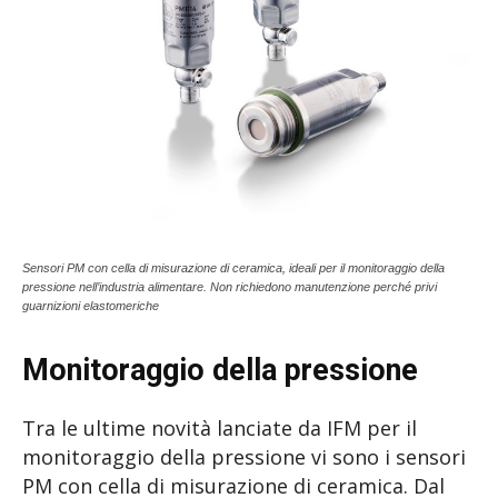
Sensori PM con cella di misurazione di ceramica, ideali per il monitoraggio della
pressione nell’industria alimentare. Non richiedono manutenzione perché privi
guarnizioni elastomeriche
Monitoraggio della pressione
Tra le ultime novità lanciate da IFM per il
monitoraggio della pressione vi sono i sensori
PM con cella di misurazione di ceramica. Dal