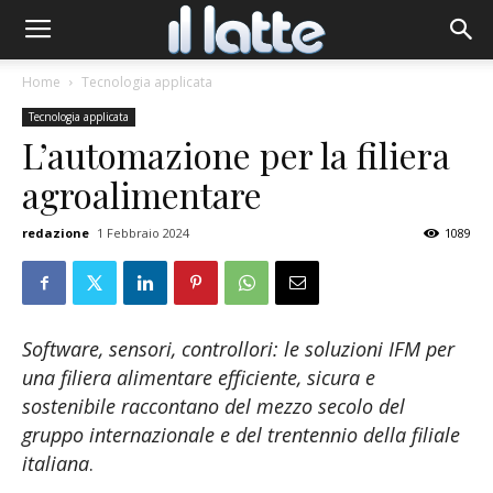
Home
Tecnologia applicata
Tecnologia applicata
L’automazione per la filiera
agroalimentare
redazione
1 Febbraio 2024
1089
Software, sensori, controllori: le soluzioni IFM per
una filiera alimentare efficiente, sicura e
sostenibile raccontano del mezzo secolo del
gruppo internazionale e del trentennio della filiale
italiana
.