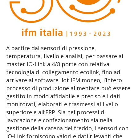
A partire dai sensori di pressione,
temperatura, livello e analisi, per passare ai
master IO-Link a 4/8 porte con relativa
tecnologia di collegamento ecolink, fino ad
arrivare al software IIot IFM moneo, l’intero
processo di produzione alimentare può essere
gestito in modo affidabile e preciso e i dati
monitorati, elaborati e trasmessi al livello
superiore e all’ERP. Sia nei processi di
lavorazione e confezionamento sia nella
gestione della catena del freddo, i sensori con
IO-Link forniscono valori e dati rilevanti che