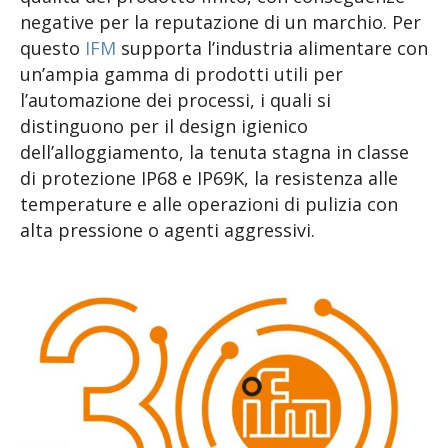
negative per la reputazione di un marchio. Per
questo
IFM
supporta l’industria alimentare con
un’ampia gamma di prodotti utili per
l’automazione dei processi, i quali si
distinguono per il design igienico
dell’alloggiamento, la tenuta stagna in classe
di protezione IP68 e IP69K, la resistenza alle
temperature e alle operazioni di pulizia con
alta pressione o agenti aggressivi.