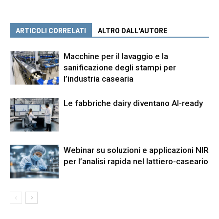
ARTICOLI CORRELATI
ALTRO DALL'AUTORE
Macchine per il lavaggio e la
sanificazione degli stampi per
l’industria casearia
Le fabbriche dairy diventano AI-ready
Webinar su soluzioni e applicazioni NIR
per l’analisi rapida nel lattiero-caseario