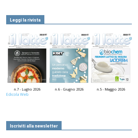
Leggi la rivista
n.7 - Luglio 2026
n.6 - Giugno 2026
n.5 - Maggio 2026
Edicola Web
Iscriviti alla newsletter