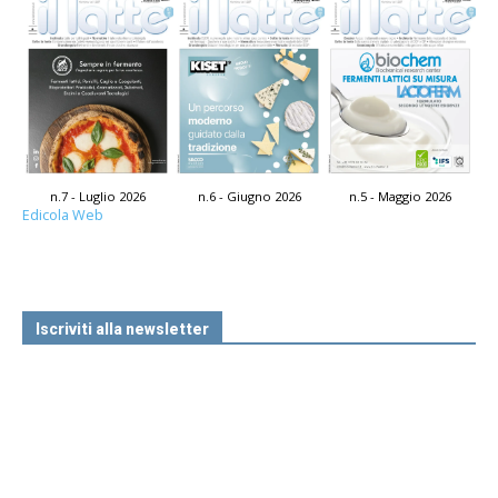
n.7 - Luglio 2026
n.6 - Giugno 2026
n.5 - Maggio 2026
Edicola Web
Iscriviti alla newsletter