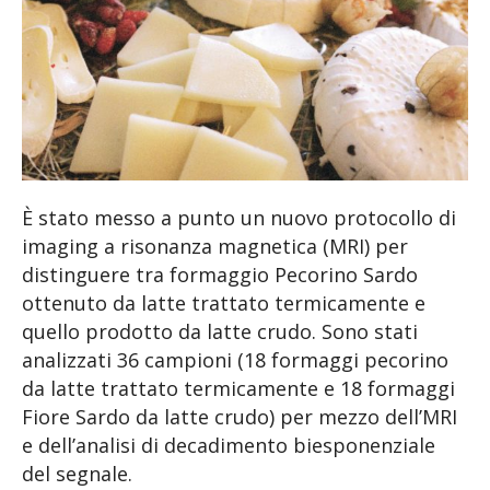
È stato messo a punto un nuovo protocollo di
imaging a risonanza magnetica (MRI) per
distinguere tra formaggio Pecorino Sardo
ottenuto da latte trattato termicamente e
quello prodotto da latte crudo. Sono stati
analizzati 36 campioni (18 formaggi pecorino
da latte trattato termicamente e 18 formaggi
Fiore Sardo da latte crudo) per mezzo dell’MRI
e dell’analisi di decadimento biesponenziale
del segnale.