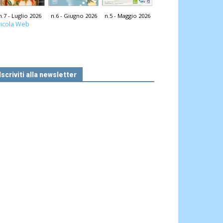
n.7 - Luglio 2026
n.6 - Giugno 2026
n.5 - Maggio 2026
icola Web
Iscriviti alla newsletter