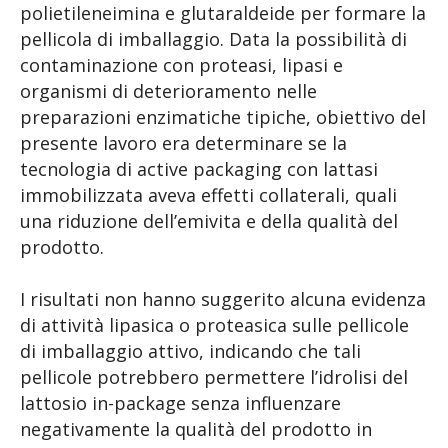
polietileneimina e glutaraldeide per formare la
pellicola di imballaggio. Data la possibilità di
contaminazione con proteasi, lipasi e
organismi di deterioramento nelle
preparazioni enzimatiche tipiche, obiettivo del
presente lavoro era determinare se la
tecnologia di active packaging con lattasi
immobilizzata aveva effetti collaterali, quali
una riduzione dell’emivita e della qualità del
prodotto.
I risultati non hanno suggerito alcuna evidenza
di attività lipasica o proteasica sulle pellicole
di imballaggio attivo, indicando che tali
pellicole potrebbero permettere l’idrolisi del
lattosio in-package senza influenzare
negativamente la qualità del prodotto in