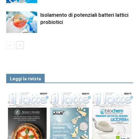
Isolamento di potenziali batteri lattici
probiotici
Leggi la rivista