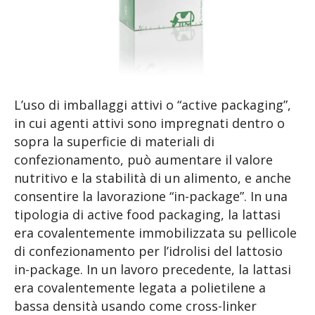
L’uso di imballaggi attivi o “active packaging”,
in cui agenti attivi sono impregnati dentro o
sopra la superficie di materiali di
confezionamento, può aumentare il valore
nutritivo e la stabilità di un alimento, e anche
consentire la lavorazione “in-package”. In una
tipologia di active food packaging, la lattasi
era covalentemente immobilizzata su pellicole
di confezionamento per l’idrolisi del lattosio
in-package. In un lavoro precedente, la lattasi
era covalentemente legata a polietilene a
bassa densità usando come cross-linker