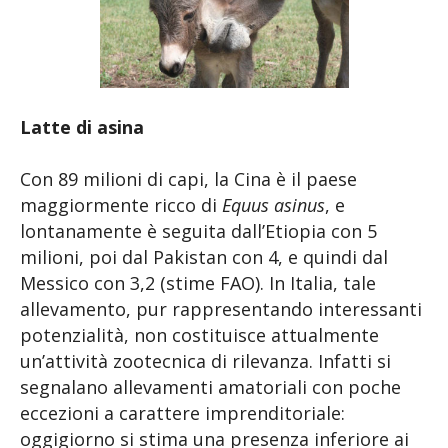
Latte di asina
Con 89 milioni di capi, la Cina è il paese
maggiormente ricco di
Equus asinus
, e
lontanamente è seguita dall’Etiopia con 5
milioni, poi dal Pakistan con 4, e quindi dal
Messico con 3,2 (stime FAO). In Italia, tale
allevamento, pur rappresentando interessanti
potenzialità, non costituisce attualmente
un’attività zootecnica di rilevanza. Infatti si
segnalano allevamenti amatoriali con poche
eccezioni a carattere imprenditoriale:
oggigiorno si stima una presenza inferiore ai