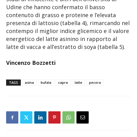
Udine che hanno confermato il basso
contenuto di grasso e proteine e l’elevata
presenza di lattosio (tabella 4), rimarcando nel
contempo il miglior indice glicemico e il valore
energetico del latte asinino in rapporto al
latte di vacca e all’estratto di soya (tabella 5).
Vincenzo Bozzetti
TAGS
asina
bufala
capra
latte
pecora