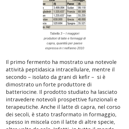
Tabella 3 – I maggiori
produttori di latte e formaggi di
capra, quantità per paese
espressa in t nell’anno 2010
Il primo fermento ha mostrato una notevole
attività peptidasica intracellulare, mentre il
secondo – isolato da grani di kefir – si è
dimostrato un forte produttore di
batteriocine. Il prodotto studiato ha lasciato
intravedere notevoli prospettive funzionali e
terapeutiche. Anche il latte di capra, nel corso
dei secoli, è stato trasformato in formaggio,
spesso in miscela con il latte di altre specie,