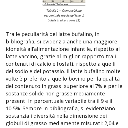
Tabella 1 – Composizione
percentuale media del latte di
bufala in alcuni paesi(1)
Tra le peculiarità del latte bufalino, in
bibliografia, si evidenzia anche una maggiore
idoneità all’alimentazione infantile, rispetto al
latte vaccino, grazie al miglior rapporto tra i
contenuti di calcio e fosfati, rispetto a quelli
del sodio e del potassio. Il latte bufalino molte
volte è preferito a quello bovino per la qualità
del contenuto in grassi superiore al 7% e per le
sostanze solide non grasse mediamente
presenti in percentuale variabile tra il 9 e il
10,5%. Sempre in bibliografia, si evidenziano
sostanziali diversità nella dimensione dei
globuli di grasso mediamente misurati: 2,04 e