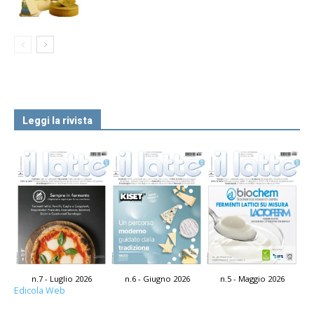
Leggi la rivista
n.7 - Luglio 2026
n.6 - Giugno 2026
n.5 - Maggio 2026
Edicola Web