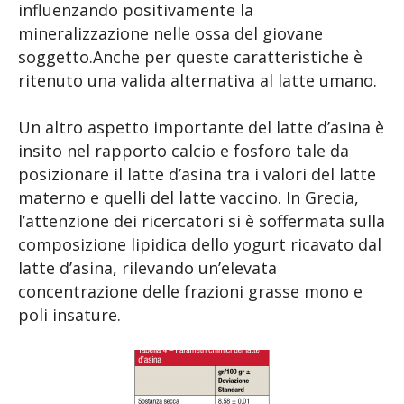
influenzando positivamente la
mineralizzazione nelle ossa del giovane
soggetto.Anche per queste caratteristiche è
ritenuto una valida alternativa al latte umano.
Un altro aspetto importante del latte d’asina è
insito nel rapporto calcio e fosforo tale da
posizionare il latte d’asina tra i valori del latte
materno e quelli del latte vaccino. In Grecia,
l’attenzione dei ricercatori si è soffermata sulla
composizione lipidica dello yogurt ricavato dal
latte d’asina, rilevando un’elevata
concentrazione delle frazioni grasse mono e
poli insature.