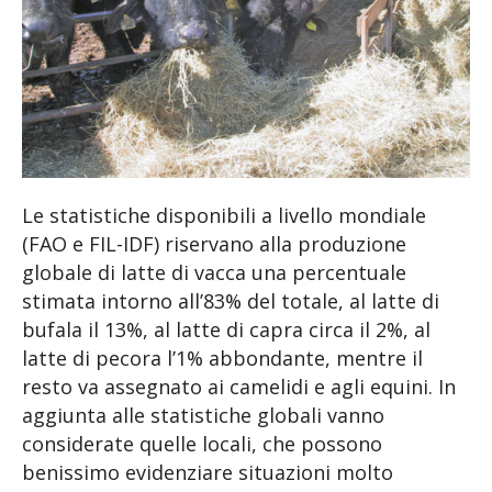
Le statistiche disponibili a livello mondiale
(FAO e FIL-IDF) riservano alla produzione
globale di latte di vacca una percentuale
stimata intorno all’83% del totale, al latte di
bufala il 13%, al latte di capra circa il 2%, al
latte di pecora l’1% abbondante, mentre il
resto va assegnato ai camelidi e agli equini. In
aggiunta alle statistiche globali vanno
considerate quelle locali, che possono
benissimo evidenziare situazioni molto