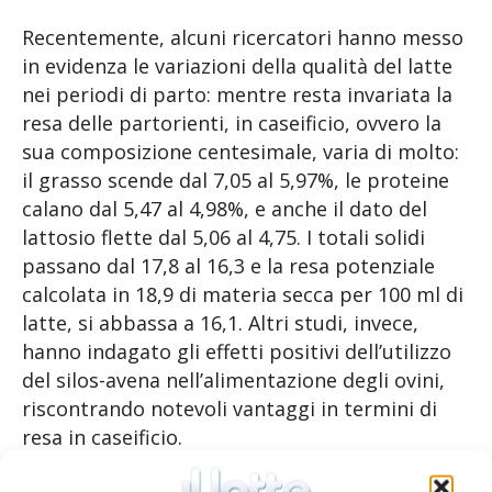
Recentemente, alcuni ricercatori hanno messo
in evidenza le variazioni della qualità del latte
nei periodi di parto: mentre resta invariata la
resa delle partorienti, in caseificio, ovvero la
sua composizione centesimale, varia di molto:
il grasso scende dal 7,05 al 5,97%, le proteine
calano dal 5,47 al 4,98%, e anche il dato del
lattosio flette dal 5,06 al 4,75. I totali solidi
passano dal 17,8 al 16,3 e la resa potenziale
calcolata in 18,9 di materia secca per 100 ml di
latte, si abbassa a 16,1. Altri studi, invece,
hanno indagato gli effetti positivi dell’utilizzo
del silos-avena nell’alimentazione degli ovini,
riscontrando notevoli vantaggi in termini di
resa in caseificio.