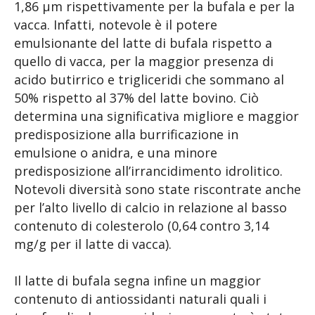
1,86 µm rispettivamente per la bufala e per la
vacca. Infatti, notevole è il potere
emulsionante del latte di bufala rispetto a
quello di vacca, per la maggior presenza di
acido butirrico e trigliceridi che sommano al
50% rispetto al 37% del latte bovino. Ciò
determina una significativa migliore e maggior
predisposizione alla burrificazione in
emulsione o anidra, e una minore
predisposizione all’irrancidimento idrolitico.
Notevoli diversità sono state riscontrate anche
per l’alto livello di calcio in relazione al basso
contenuto di colesterolo (0,64 contro 3,14
mg/g per il latte di vacca).
Il latte di bufala segna infine un maggior
contenuto di antiossidanti naturali quali i