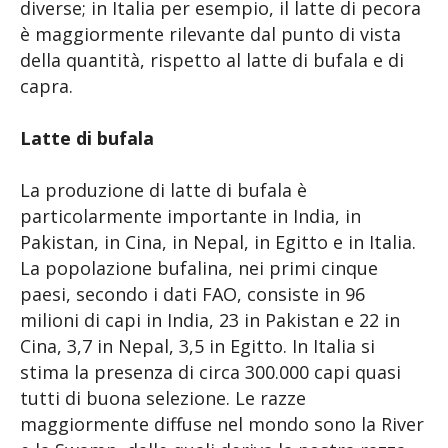
diverse; in Italia per esempio, il latte di pecora
è maggiormente rilevante dal punto di vista
della quantità, rispetto al latte di bufala e di
capra.
Latte di bufala
La produzione di latte di bufala è
particolarmente importante in India, in
Pakistan, in Cina, in Nepal, in Egitto e in Italia.
La popolazione bufalina, nei primi cinque
paesi, secondo i dati FAO, consiste in 96
milioni di capi in India, 23 in Pakistan e 22 in
Cina, 3,7 in Nepal, 3,5 in Egitto. In Italia si
stima la presenza di circa 300.000 capi quasi
tutti di buona selezione. Le razze
maggiormente diffuse nel mondo sono la River