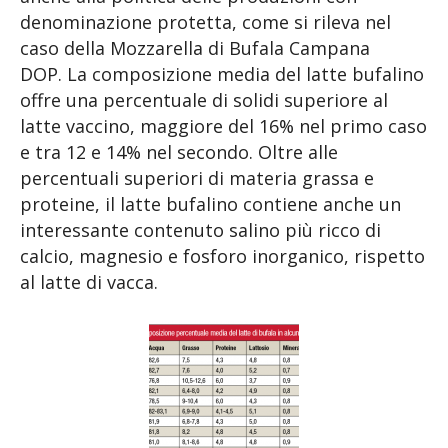
denominazione protetta, come si rileva nel
caso della Mozzarella di Bufala Campana
DOP. La composizione media del latte bufalino
offre una percentuale di solidi superiore al
latte vaccino, maggiore del 16% nel primo caso
e tra 12 e 14% nel secondo. Oltre alle
percentuali superiori di materia grassa e
proteine, il latte bufalino contiene anche un
interessante contenuto salino più ricco di
calcio, magnesio e fosforo inorganico, rispetto
al latte di vacca.