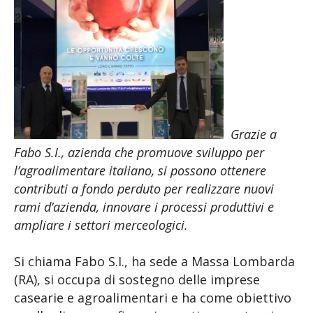
Grazie a
Fabo S.I., azienda che promuove sviluppo per
l’agroalimentare italiano, si possono ottenere
contributi a
fondo perduto per realizzare nuovi
rami d’azienda, innovare i processi produttivi e
ampliare i settori merceologici.
Si chiama Fabo S.I., ha sede a Massa Lombarda
(RA), si occupa di sostegno delle imprese
casearie e agroalimentari e ha come obiettivo