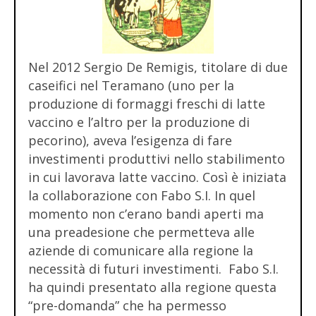
Nel 2012 Sergio De Remigis, titolare di due
caseifici nel Teramano (uno per la
produzione di formaggi freschi di latte
vaccino e l’altro per la produzione di
pecorino), aveva l’esigenza di fare
investimenti produttivi nello stabilimento
in cui lavorava latte vaccino. Così è iniziata
la collaborazione con Fabo S.I. In quel
momento non c’erano bandi aperti ma
una preadesione che permetteva alle
aziende di comunicare alla regione la
necessità di futuri investimenti. Fabo S.I.
ha quindi presentato alla regione questa
“pre-domanda” che ha permesso