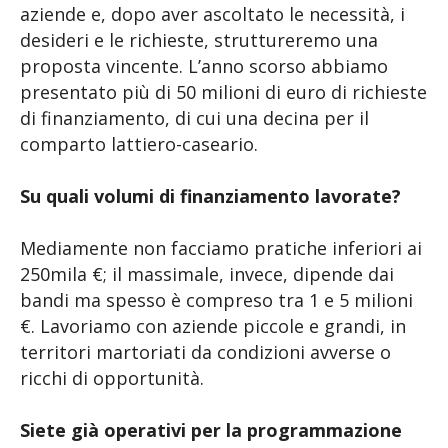
aziende e, dopo aver ascoltato le necessità, i
desideri e le richieste, struttureremo una
proposta vincente. L’anno scorso abbiamo
presentato più di 50 milioni di euro di richieste
di finanziamento, di cui una decina per il
comparto lattiero-caseario.
Su quali volumi di finanziamento lavorate?
Mediamente non facciamo pratiche inferiori ai
250mila €; il massimale, invece, dipende dai
bandi ma spesso è compreso tra 1 e 5 milioni
€. Lavoriamo con aziende piccole e grandi, in
territori martoriati da condizioni avverse o
ricchi di opportunità.
Siete già operativi per la programmazione