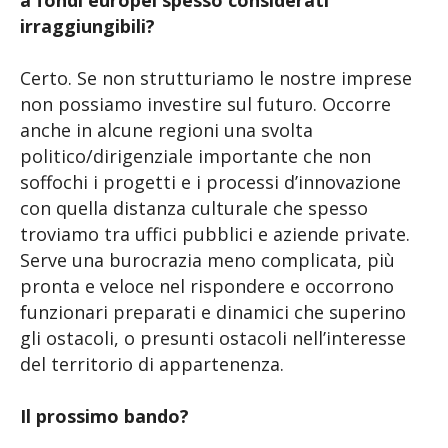
a fondi europei spesso considerati
irraggiungibili?
Certo. Se non strutturiamo le nostre imprese
non possiamo investire sul futuro. Occorre
anche in alcune regioni una svolta
politico/dirigenziale importante che non
soffochi i progetti e i processi d’innovazione
con quella distanza culturale che spesso
troviamo tra uffici pubblici e aziende private.
Serve una burocrazia meno complicata, più
pronta e veloce nel rispondere e occorrono
funzionari preparati e dinamici che superino
gli ostacoli, o presunti ostacoli nell’interesse
del territorio di appartenenza.
Il prossimo bando?