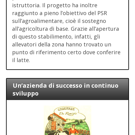
istruttoria. Il progetto ha inoltre
raggiunto a pieno l’obiettivo del PSR
sull’agroalimentare, cioè il sostegno
all’agricoltura di base. Grazie all’apertura
di questo stabilimento, infatti, gli
allevatori della zona hanno trovato un
punto di riferimento certo dove conferire
il latte.
Un’azienda di successo in continuo
sviluppo