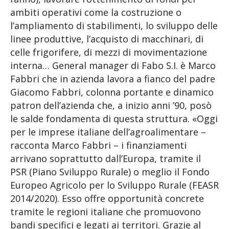
ambiti operativi come la costruzione o
l’ampliamento di stabilimenti, lo sviluppo delle
linee produttive, l’acquisto di macchinari, di
celle frigorifere, di mezzi di movimentazione
interna… General manager di Fabo S.I. è Marco
Fabbri che in azienda lavora a fianco del padre
Giacomo Fabbri, colonna portante e dinamico
patron dell’azienda che, a inizio anni ’90, posò
le salde fondamenta di questa struttura. «Oggi
per le imprese italiane dell’agroalimentare –
racconta Marco Fabbri – i finanziamenti
arrivano soprattutto dall’Europa, tramite il
PSR (Piano Sviluppo Rurale) o meglio il Fondo
Europeo Agricolo per lo Sviluppo Rurale (FEASR
2014/2020). Esso offre opportunità concrete
tramite le regioni italiane che promuovono
bandi specifici e legati ai territori. Grazie al