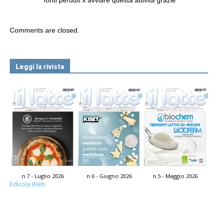
Comments are closed.
Leggi la rivista
n.7 - Luglio 2026
n.6 - Giugno 2026
n.5 - Maggio 2026
Edicola Web