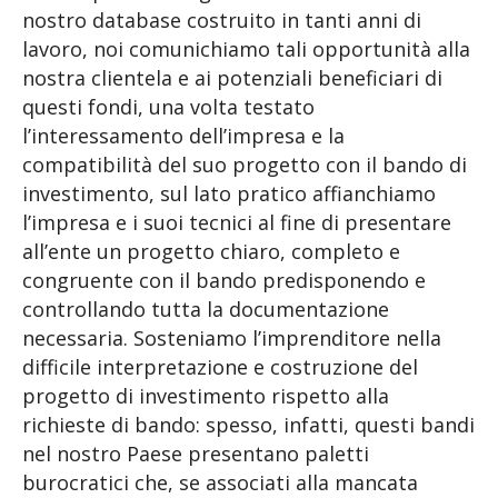
nostro database costruito in tanti anni di
lavoro, noi comunichiamo tali opportunità alla
nostra clientela e ai potenziali beneficiari di
questi fondi, una volta testato
l’interessamento dell’impresa e la
compatibilità del suo progetto con il bando di
investimento, sul lato pratico affianchiamo
l’impresa e i suoi tecnici al fine di presentare
all’ente un progetto chiaro, completo e
congruente con il bando predisponendo e
controllando tutta la documentazione
necessaria. Sosteniamo l’imprenditore nella
difficile interpretazione e costruzione del
progetto di investimento rispetto alla
richieste di bando: spesso, infatti, questi bandi
nel nostro Paese presentano paletti
burocratici che, se associati alla mancata