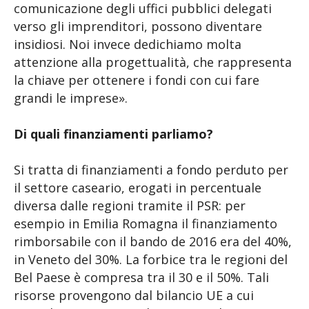
comunicazione degli uffici pubblici delegati
verso gli imprenditori, possono diventare
insidiosi. Noi invece dedichiamo molta
attenzione alla progettualità, che rappresenta
la chiave per ottenere i fondi con cui fare
grandi le imprese».
Di quali finanziamenti parliamo?
Si tratta di finanziamenti a fondo perduto per
il settore caseario, erogati in percentuale
diversa dalle regioni tramite il PSR: per
esempio in Emilia Romagna il finanziamento
rimborsabile con il bando de 2016 era del 40%,
in Veneto del 30%. La forbice tra le regioni del
Bel Paese è compresa tra il 30 e il 50%. Tali
risorse provengono dal bilancio UE a cui