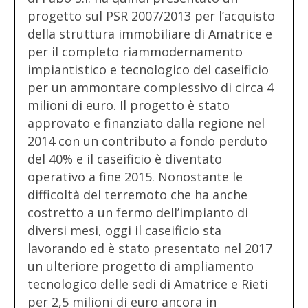
progetto sul PSR 2007/2013 per l’acquisto
della struttura immobiliare di Amatrice e
per il completo riammodernamento
impiantistico e tecnologico del caseificio
per un ammontare complessivo di circa 4
milioni di euro. Il progetto è stato
approvato e finanziato dalla regione nel
2014 con un contributo a fondo perduto
del 40% e il caseificio è diventato
operativo a fine 2015. Nonostante le
difficoltà del terremoto che ha anche
costretto a un fermo dell’impianto di
diversi mesi, oggi il caseificio sta
lavorando ed è stato presentato nel 2017
un ulteriore progetto di ampliamento
tecnologico delle sedi di Amatrice e Rieti
per 2,5 milioni di euro ancora in