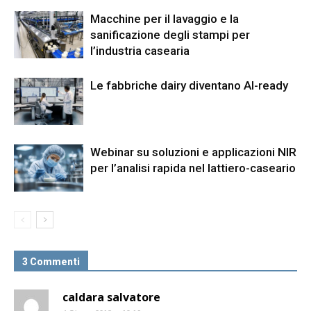
Macchine per il lavaggio e la
sanificazione degli stampi per
l’industria casearia
Le fabbriche dairy diventano AI-ready
Webinar su soluzioni e applicazioni NIR
per l’analisi rapida nel lattiero-caseario
3 Commenti
caldara salvatore