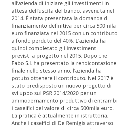
all’azienda di iniziare gli investimenti in
attesa dell’uscita del bando, avvenuta nel
2014. È stata presentata la domanda di
finanziamento definitiva per circa 500mila
euro finanziata nel 2015 con un contributo
a fondo perduto del 40%. L’azienda ha
quindi completato gli investimenti
previsti a progetto nel 2015. Dopo che
Fabo S.I. ha presentato la rendicontazione
finale nello stesso anno, l’azienda ha
potuto ottenere il contributo. Nel 2017 è
stato predisposto un nuovo progetto di
sviluppo sul PSR 2014/2020 per un
ammodernamento produttivo di entrambi
i caseifici del valore di circa 500mila euro.
La pratica è attualmente in istruttoria.
Anche i caseifici di De Remigis attraverso