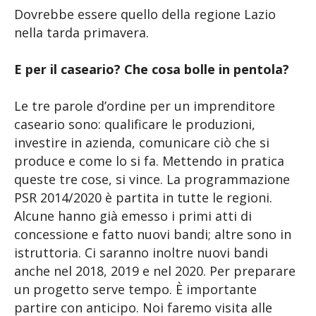
Dovrebbe essere quello della regione Lazio
nella tarda primavera.
E per il caseario? Che cosa bolle in pentola?
Le tre parole d’ordine per un imprenditore
caseario sono: qualificare le produzioni,
investire in azienda, comunicare ciò che si
produce e come lo si fa. Mettendo in pratica
queste tre cose, si vince. La programmazione
PSR 2014/2020 è partita in tutte le regioni.
Alcune hanno già emesso i primi atti di
concessione e fatto nuovi bandi; altre sono in
istruttoria. Ci saranno inoltre nuovi bandi
anche nel 2018, 2019 e nel 2020. Per preparare
un progetto serve tempo. È importante
partire con anticipo. Noi faremo visita alle