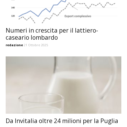
Numeri in crescita per il lattiero-
caseario lombardo
redazione
21 Ottobre 2025
Da Invitalia oltre 24 milioni per la Puglia