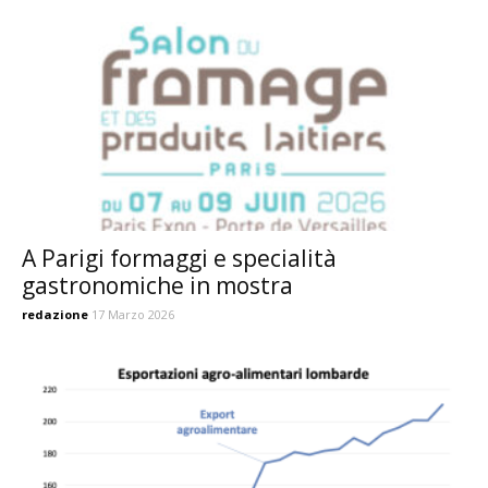
A Parigi formaggi e specialità
gastronomiche in mostra
redazione
17 Marzo 2026