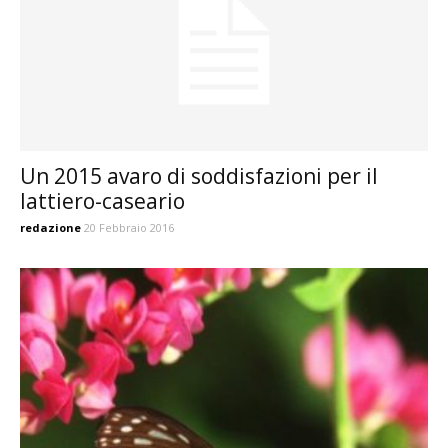
Un 2015 avaro di soddisfazioni per il
lattiero-caseario
redazione
20 Febbraio 2016