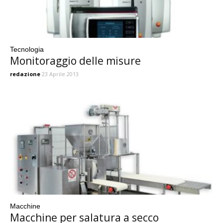
Tecnologia
Monitoraggio delle misure
redazione
23 Aprile 2013
Macchine
Macchine per salatura a secco