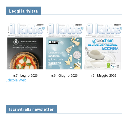
Leggi la rivista
n.7 - Luglio 2026
n.6 - Giugno 2026
n.5 - Maggio 2026
Edicola Web
Iscriviti alla newsletter