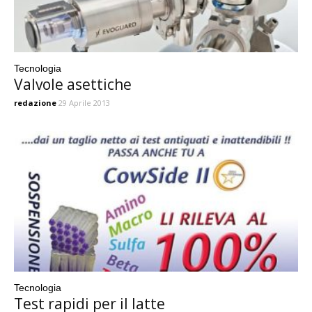
Tecnologia
Valvole asettiche
redazione
29 Aprile 2013
Tecnologia
Test rapidi per il latte