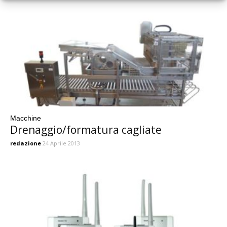
Macchine
Drenaggio/formatura cagliate
redazione
24 Aprile 2013