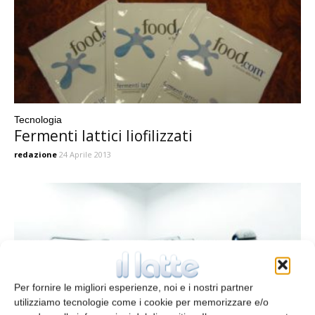
Tecnologia
Fermenti lattici liofilizzati
redazione
24 Aprile 2013
Per fornire le migliori esperienze, noi e i nostri partner
utilizziamo tecnologie come i cookie per memorizzare e/o