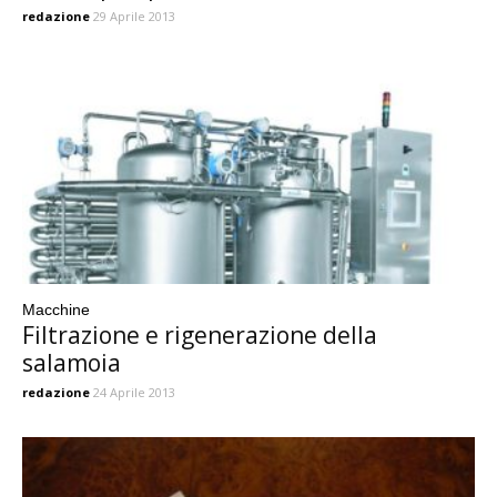
redazione
29 Aprile 2013
Macchine
Filtrazione e rigenerazione della
salamoia
redazione
24 Aprile 2013