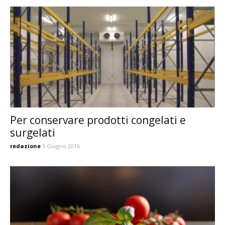
Per conservare prodotti congelati e
surgelati
redazione
5 Giugno 2016