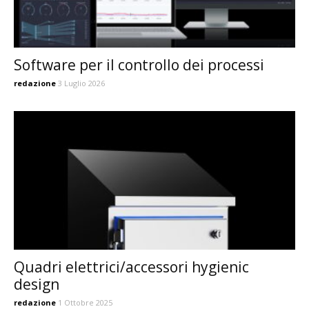
Software per il controllo dei processi
redazione
3 Luglio 2026
Quadri elettrici/accessori hygienic
design
redazione
1 Ottobre 2025