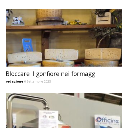
Bloccare il gonfiore nei formaggi
redazione
6 Settembre 2025