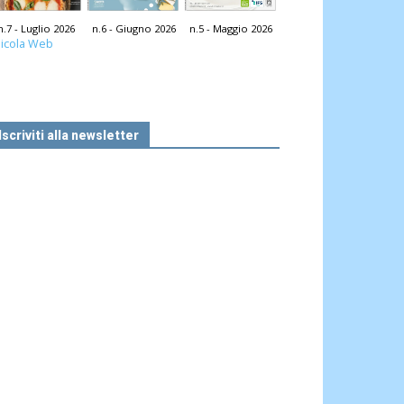
n.7 - Luglio 2026
n.6 - Giugno 2026
n.5 - Maggio 2026
icola Web
Iscriviti alla newsletter