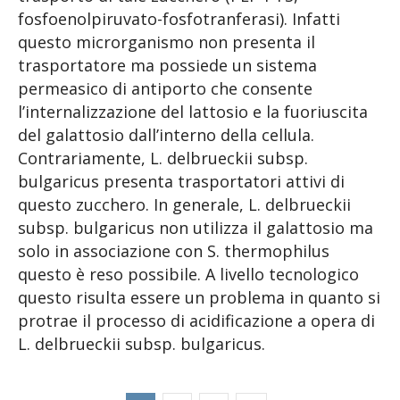
fosfoenolpiruvato-fosfotranferasi). Infatti
questo microrganismo non presenta il
trasportatore ma possiede un sistema
permeasico di antiporto che consente
l’internalizzazione del lattosio e la fuoriuscita
del galattosio dall’interno della cellula.
Contrariamente, L. delbrueckii subsp.
bulgaricus presenta trasportatori attivi di
questo zucchero. In generale, L. delbrueckii
subsp. bulgaricus non utilizza il galattosio ma
solo in associazione con S. thermophilus
questo è reso possibile. A livello tecnologico
questo risulta essere un problema in quanto si
protrae il processo di acidificazione a opera di
L. delbrueckii subsp. bulgaricus.