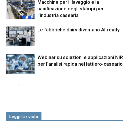
Macchine per il lavaggio e la
sanificazione degli stampi per
l’industria casearia
Le fabbriche dairy diventano AI-ready
Webinar su soluzioni e applicazioni NIR
per l’analisi rapida nel lattiero-caseario
Leggi la rivista