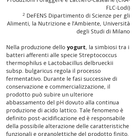
FLC-Lodi)
2
DeFENS Dipartimento di Scienze per gli
Alimenti, la Nutrizione e l’Ambiente, Università
degli Studi di Milano
Nella produzione dello
yogurt
, la simbiosi tra i
batteri afferenti alle specie Streptococcus
thermophilus e Lactobacillus delbrueckii
subsp. bulgaricus regola il processo
fermentativo. Durante le fasi successive di
conservazione e commercializzazione, il
prodotto può subire un ulteriore
abbassamento del pH dovuto alla continua
produzione di acido lattico. Tale fenomeno è
definito post-acidificazione ed è responsabile
della possibile alterazione delle caratteristiche
funzionali e organolettiche del prodotto finito.