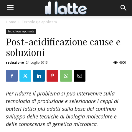
Home
Tecnologia applicata
Tecnologia applicata
Post-acidificazione cause e
soluzioni
redazione
24 Luglio 2013
4600
Per ridurre il problema si può intervenire sulla
tecnologia di produzione e selezionare i ceppi di
batteri lattici più adatti sulla base del continuo
sviluppo delle tecniche di biologia molecolare e
delle conoscenze di genetica microbica.