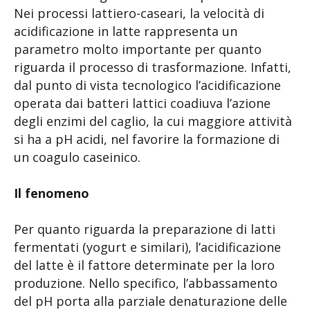
Nei processi lattiero-caseari, la velocità di
acidificazione in latte rappresenta un
parametro molto importante per quanto
riguarda il processo di trasformazione. Infatti,
dal punto di vista tecnologico l’acidificazione
operata dai batteri lattici coadiuva l’azione
degli enzimi del caglio, la cui maggiore attività
si ha a pH acidi, nel favorire la formazione di
un coagulo caseinico.
Il fenomeno
Per quanto riguarda la preparazione di latti
fermentati (yogurt e similari), l’acidificazione
del latte è il fattore determinate per la loro
produzione. Nello specifico, l’abbassamento
del pH porta alla parziale denaturazione delle