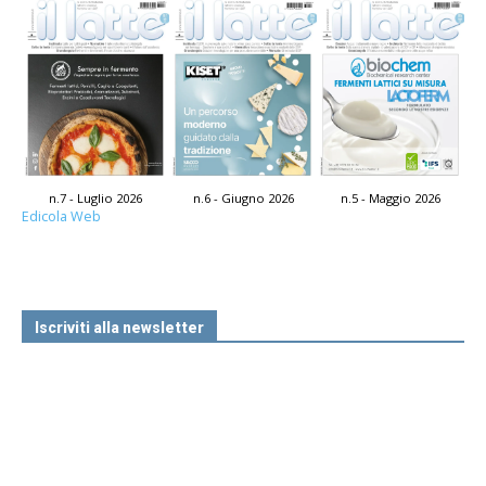
n.7 - Luglio 2026
n.6 - Giugno 2026
n.5 - Maggio 2026
Edicola Web
Iscriviti alla newsletter