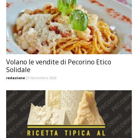
Volano le vendite di Pecorino Etico
Solidale
redazione
23 Novembre 2020