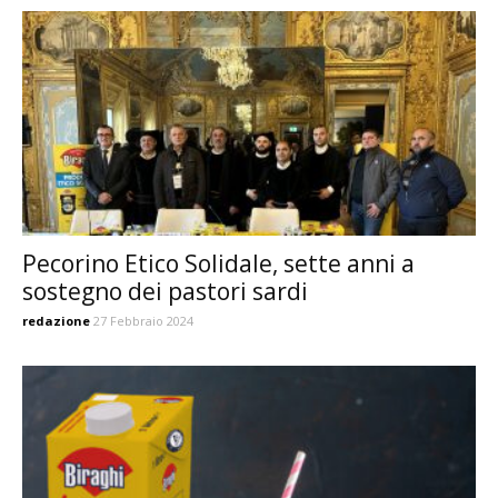
Pecorino Etico Solidale, sette anni a
sostegno dei pastori sardi
redazione
27 Febbraio 2024