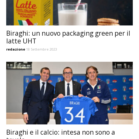
Biraghi: un nuovo packaging green per il
latte UHT
redazione
18 Settembre 2023
Biraghi e il calcio: intesa non sono a