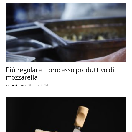
Più regolare il processo produttivo di
mozzarella
redazione
2 Ottobre 2024