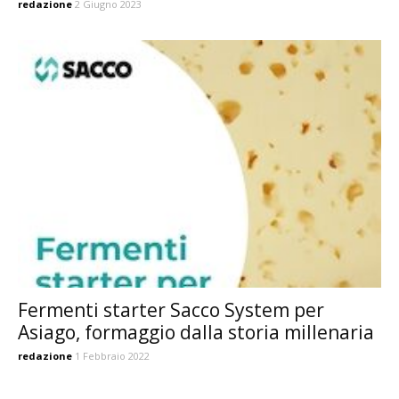
redazione
2 Giugno 2023
Fermenti starter Sacco System per
Asiago, formaggio dalla storia millenaria
redazione
1 Febbraio 2022