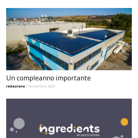
Un compleanno importante
redazione
1 Novembre 2020